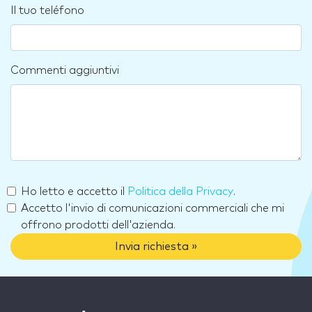
Il tuo teléfono
Commenti aggiuntivi
Ho letto e accetto il
Politica della Privacy
.
Accetto l'invio di comunicazioni commerciali che mi
offrono prodotti dell'azienda.
Invia richiesta »