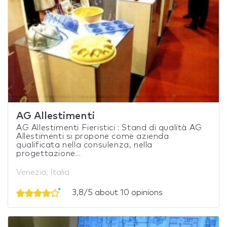
AG Allestimenti
AG Allestimenti Fieristici : Stand di qualità AG
Allestimenti si propone come azienda
qualificata nella consulenza, nella
progettazione...
Venezia, Italia
3,8/5 about 10 opinions