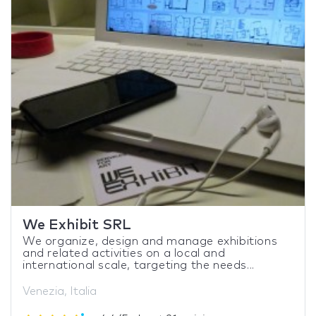
We Exhibit SRL
We organize, design and manage exhibitions
and related activities on a local and
international scale, targeting the needs...
Venezia, Italia