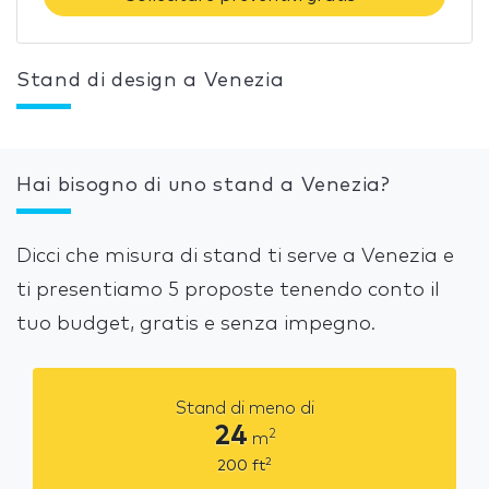
Stand di design a Venezia
Hai bisogno di uno stand a Venezia?
Dicci che misura di stand ti serve a Venezia e
ti presentiamo 5 proposte tenendo conto il
tuo budget, gratis e senza impegno.
Stand di meno di
24
2
m
2
200
ft