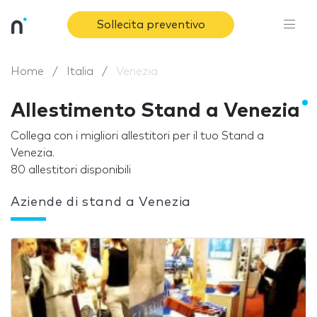
Sollecita preventivo
Home
Italia
Venezia
Allestimento Stand a Venezia
Collega con i migliori allestitori per il tuo Stand a
Venezia.
80 allestitori disponibili
Aziende di stand a Venezia