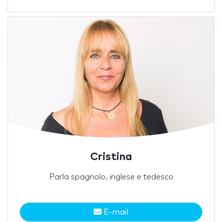
Cristina
Parla spagnolo, inglese e tedesco
E-mail