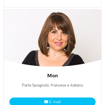
Mon
Parla Spagnolo, francese e italiano
E-mail