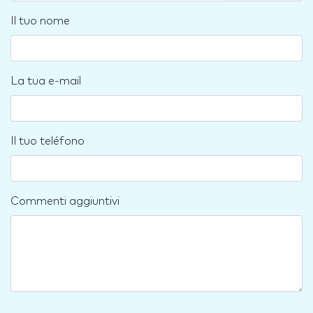
Il tuo nome
La tua e-mail
Il tuo teléfono
Commenti aggiuntivi