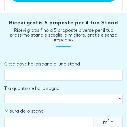
Ricevi gratis 5 proposte per il tuo Stand
Ricevi gratis fino a 5 proposte diverse per il tuo
prossimo stand e sceglie la migliore, gratis e senza
impegno
Città dove hai bisogno di uno stand
Tra quanto ne hai bisogno
Misura dello stand
2
m
▾