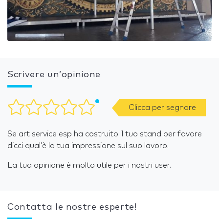
Scrivere un’opinione
Clicca per segnare
Se art service esp ha costruito il tuo stand per favore
dicci qual’è la tua impressione sul suo lavoro.
La tua opinione è molto utile per i nostri user.
Contatta le nostre esperte!