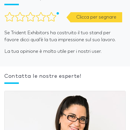
Clicca per segnare
Se Trident Exhibitors ha costruito il tuo stand per
favore dicci qual’è la tua impressione sul suo lavoro.
La tua opinione è molto utile per i nostri user.
Contatta le nostre esperte!