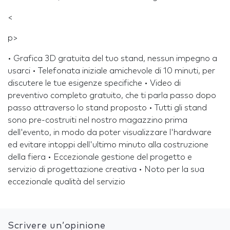
<
p>
• Grafica 3D gratuita del tuo stand, nessun impegno a
usarci • Telefonata iniziale amichevole di 10 minuti, per
discutere le tue esigenze specifiche • Video di
preventivo completo gratuito, che ti parla passo dopo
passo attraverso lo stand proposto • Tutti gli stand
sono pre-costruiti nel nostro magazzino prima
dell'evento, in modo da poter visualizzare l'hardware
ed evitare intoppi dell'ultimo minuto alla costruzione
della fiera • Eccezionale gestione del progetto e
servizio di progettazione creativa • Noto per la sua
eccezionale qualità del servizio
Scrivere un’opinione