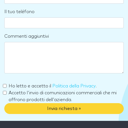
Il tuo teléfono
Commenti aggiuntivi
Ho letto e accetto il
Politica della Privacy
.
Accetto l'invio di comunicazioni commerciali che mi
offrono prodotti dell'azienda.
Invia richiesta »