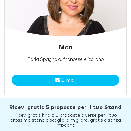
Mon
Parla Spagnolo, francese e italiano
E-mail
Ricevi gratis 5 proposte per il tuo Stand
Ricevi gratis fino a 5 proposte diverse per il tuo
prossimo stand e sceglie la migliore, gratis e senza
impegno