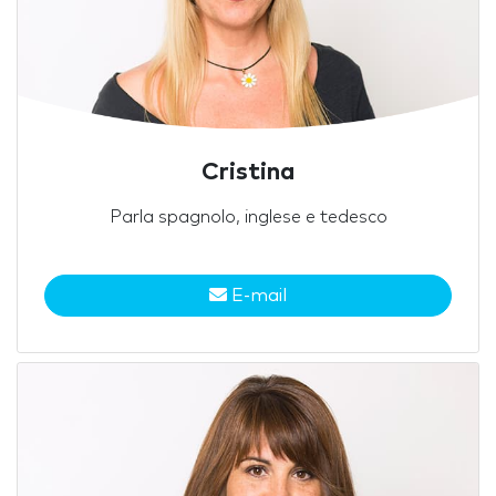
Cristina
Parla spagnolo, inglese e tedesco
E-mail