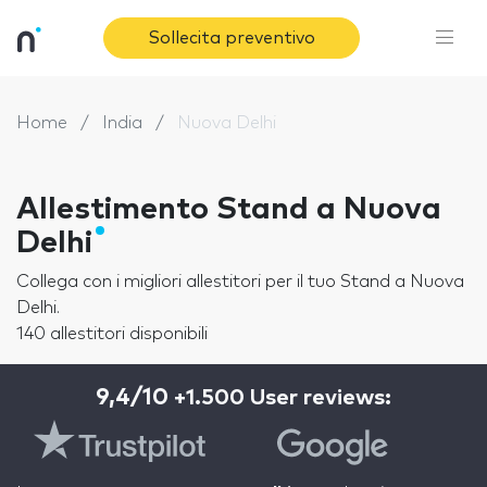
Sollecita preventivo
Home
India
Nuova Delhi
Allestimento Stand a Nuova
Delhi
Collega con i migliori allestitori per il tuo Stand a Nuova
Delhi.
140 allestitori disponibili
9,4/10
+1.500 User reviews: