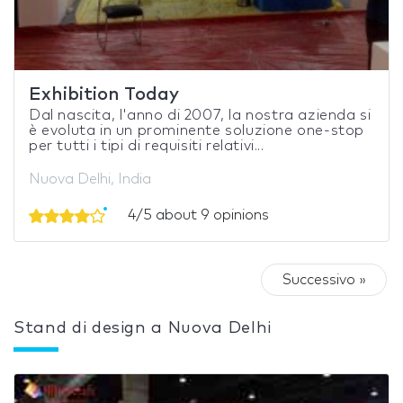
Exhibition Today
Dal nascita, l'anno di 2007, la nostra azienda si
è evoluta in un prominente soluzione one-stop
per tutti i tipi di requisiti relativi...
Nuova Delhi, India
4/5 about 9 opinions
Successivo »
Stand di design a Nuova Delhi