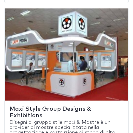
Maxi Style Group Designs &
Exhibitions
Disegni di gruppo stile maxi & Mostre è un
provider di mostre specializzata nella
progettazione e costruzione di stand di alta...