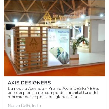
AXIS DESIGNERS
La nostra Azienda - Profilo AXIS DESIGNERS,
uno dei pionieri nel campo dell'architettura del
marchio per Esposizioni globali. Con...
Nuova Delhi, India