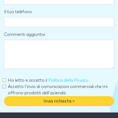
Il tuo teléfono
Commenti aggiuntivi
Ho letto e accetto il
Politica della Privacy
.
Accetto l'invio di comunicazioni commerciali che mi
offrono prodotti dell'azienda.
Invia richiesta »