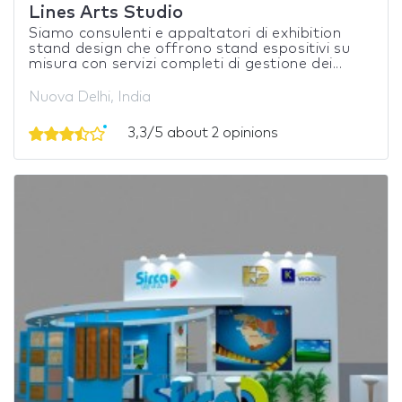
Lines Arts Studio
Siamo consulenti e appaltatori di exhibition
stand design che offrono stand espositivi su
misura con servizi completi di gestione dei...
Nuova Delhi, India
3,3/5 about 2 opinions