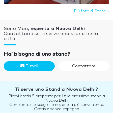
Più foto di Stand »
Sono Mon,
esperta a Nuova Delhi
Contattami se ti serve uno stand nella
città
Hai bisogno di uno stand?
E-mail
Contattare
Ti serve uno Stand a Nuova Delhi?
Ricevi gratis 5 proposte per il tuo prossimo stand a
Nuova Delhi
Confrontale e sceglie, o no, quella più conveniente.
Gratis e senza impegno