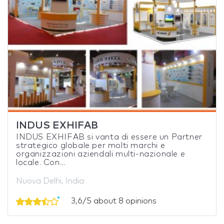
INDUS EXHIFAB
INDUS EXHIFAB si vanta di essere un Partner
strategico globale per molti marchi e
organizzazioni aziendali multi-nazionale e
locale. Con...
Nuova Delhi, India
3,6/5 about 8 opinions