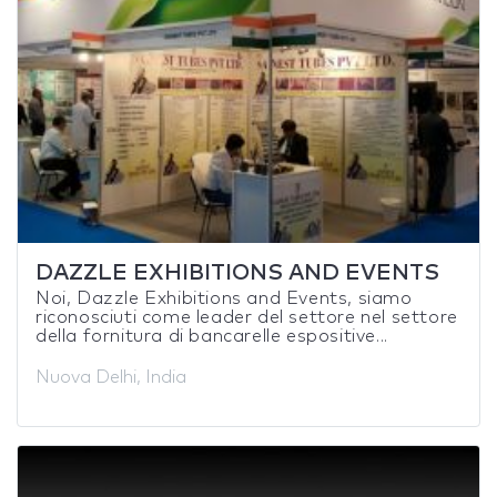
DAZZLE EXHIBITIONS AND EVENTS
Noi, Dazzle Exhibitions and Events, siamo
riconosciuti come leader del settore nel settore
della fornitura di bancarelle espositive...
Nuova Delhi, India