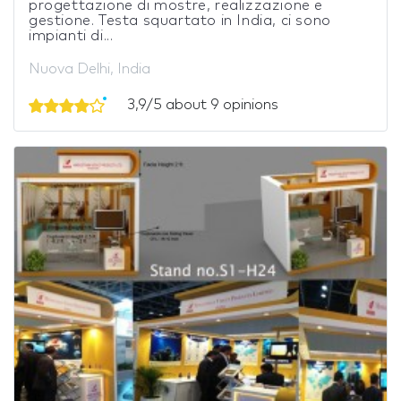
progettazione di mostre, realizzazione e
gestione. Testa squartato in India, ci sono
impianti di...
Nuova Delhi, India
3,9/5 about 9 opinions