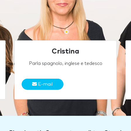
Cristina
Parla spagnolo, inglese e tedesco
E-mail