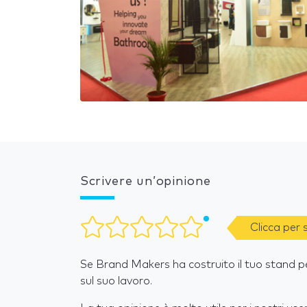
Scrivere un’opinione
Clicca per
Se Brand Makers ha costruito il tuo stand pe
sul suo lavoro.