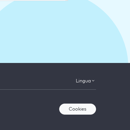
Lingua
Cookies