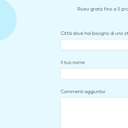
Ricevi gratis fino a 5 p
Città dove hai bisogno di uno 
Il tuo nome
Commenti aggiuntivi