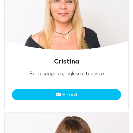
Cristina
Parla spagnolo, inglese e tedesco
E-mail