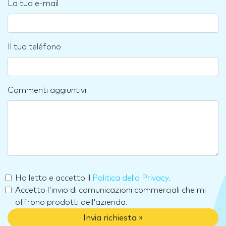
La tua e-mail
Il tuo teléfono
Commenti aggiuntivi
Ho letto e accetto il
Politica della Privacy
.
Accetto l'invio di comunicazioni commerciali che mi
offrono prodotti dell'azienda.
Invia richiesta »