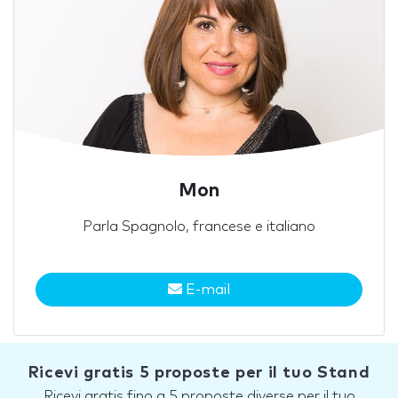
Mon
Parla Spagnolo, francese e italiano
E-mail
Ricevi gratis 5 proposte per il tuo Stand
Ricevi gratis fino a 5 proposte diverse per il tuo