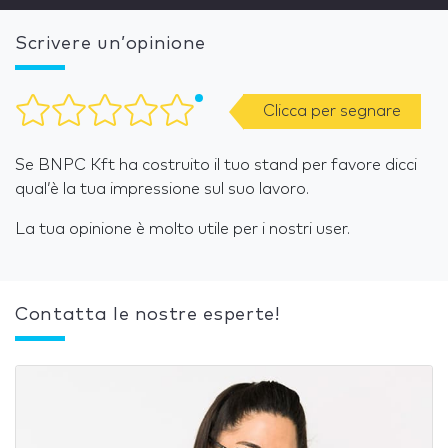
Scrivere un’opinione
Clicca per segnare
Se BNPC Kft ha costruito il tuo stand per favore dicci
qual’è la tua impressione sul suo lavoro.
La tua opinione è molto utile per i nostri user.
Contatta le nostre esperte!