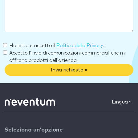
Ho letto e accetto il
Politica della Privacy
.
Accetto l'invio di comunicazioni commerciali che mi
offrono prodotti dell'azienda.
Invia richiesta »
Lingua
Seleziona un’opzione