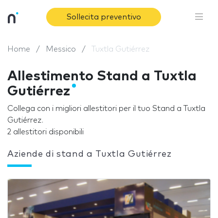
Sollecita preventivo
Home
Messico
Tuxtla Gutiérrez
Allestimento Stand a Tuxtla
Gutiérrez
Collega con i migliori allestitori per il tuo Stand a Tuxtla
Gutiérrez.
2 allestitori disponibili
Aziende di stand a Tuxtla Gutiérrez