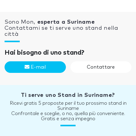
Sono Mon,
esperta a Suriname
Contattami se ti serve uno stand nella
città
Hai bisogno di uno stand?
E-mail
Contattare
Ti serve uno Stand in Suriname?
Ricevi gratis 5 proposte per il tuo prossimo stand in
Suriname
Confrontale e sceglie, o no, quella più conveniente.
Gratis e senza impegno