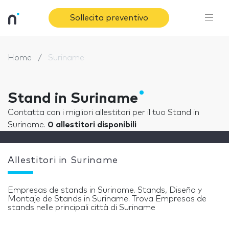
Sollecita preventivo
Home
Suriname
Stand in Suriname
Contatta con i migliori allestitori per il tuo Stand in
Suriname.
0 allestitori disponibili
Allestitori in Suriname
Empresas de stands in Suriname. Stands, Diseño y
Montaje de Stands in Suriname. Trova Empresas de
stands nelle principali città di Suriname