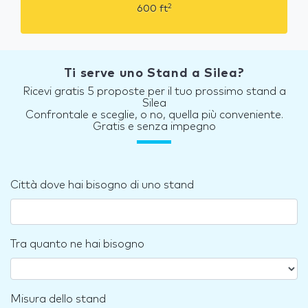
2
600
ft
Ti serve uno Stand a Silea?
Ricevi gratis 5 proposte per il tuo prossimo stand a
Silea
Confrontale e sceglie, o no, quella più conveniente.
Gratis e senza impegno
Città dove hai bisogno di uno stand
Tra quanto ne hai bisogno
Misura dello stand