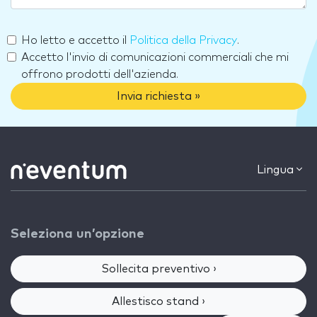
Ho letto e accetto il
Politica della Privacy
.
Accetto l'invio di comunicazioni commerciali che mi
offrono prodotti dell'azienda.
Invia richiesta »
Lingua
Seleziona un’opzione
Sollecita preventivo ›
Allestisco stand ›