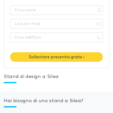
Sollecitare preventivi gratis ›
Stand di design a Silea
Hai bisogno di uno stand a Silea?