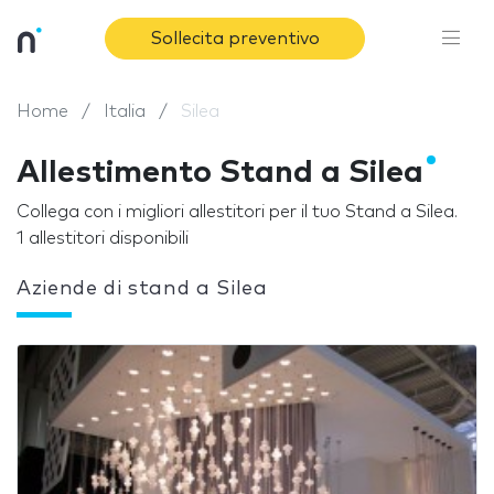
Sollecita preventivo
Home
Italia
Silea
Allestimento Stand a Silea
Collega con i migliori allestitori per il tuo Stand a Silea.
1 allestitori disponibili
Aziende di stand a Silea