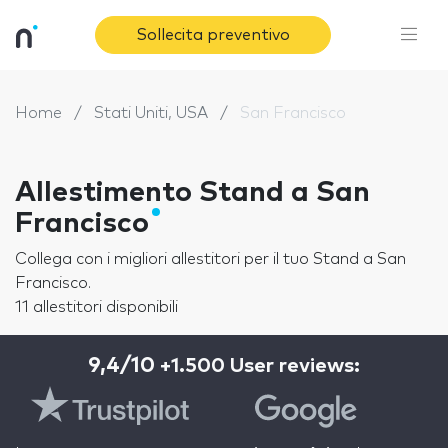
Sollecita preventivo
Home
Stati Uniti, USA
San Francisco
Allestimento Stand a San
Francisco
Collega con i migliori allestitori per il tuo Stand a San
Francisco.
11 allestitori disponibili
9,4/10
+1.500 User reviews: