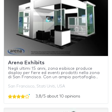
Arena Exhibits
Negli ultimi 15 anni, zona esibisce produce
display per fiere ed eventi prodotti nella zona
di San Francisco. Con un ampio portafoglio...
San Francisco, Stati Uniti, USA
3,8/5 about 10 opinions