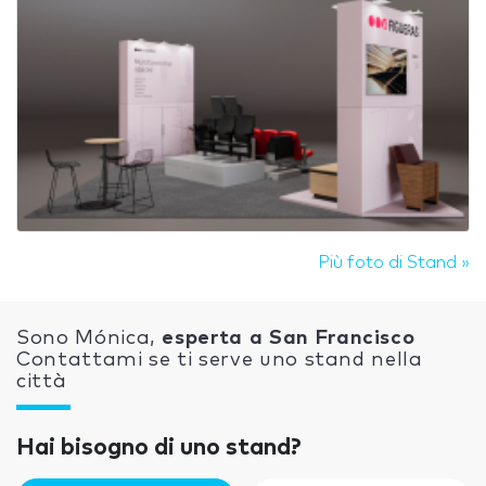
Più foto di Stand »
Sono Mónica,
esperta a San Francisco
Contattami se ti serve uno stand nella
città
Hai bisogno di uno stand?