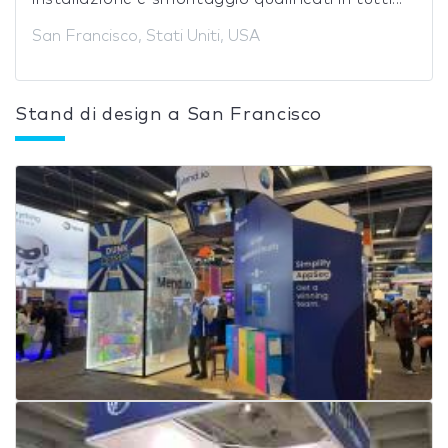
San Francisco, Stati Uniti, USA
Stand di design a San Francisco