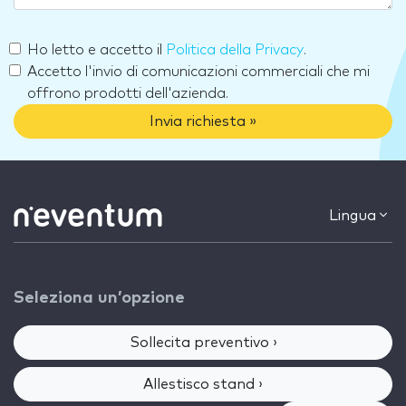
Ho letto e accetto il
Politica della Privacy
.
Accetto l'invio di comunicazioni commerciali che mi
offrono prodotti dell'azienda.
Invia richiesta »
Lingua
Seleziona un’opzione
Sollecita preventivo ›
Allestisco stand ›