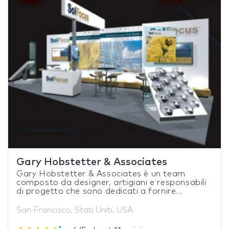
Gary Hobstetter & Associates
Gary Hobstetter & Associates è un team
composto da designer, artigiani e responsabili
di progetto che sono dedicati a fornire...
San Francisco, Stati Uniti, USA