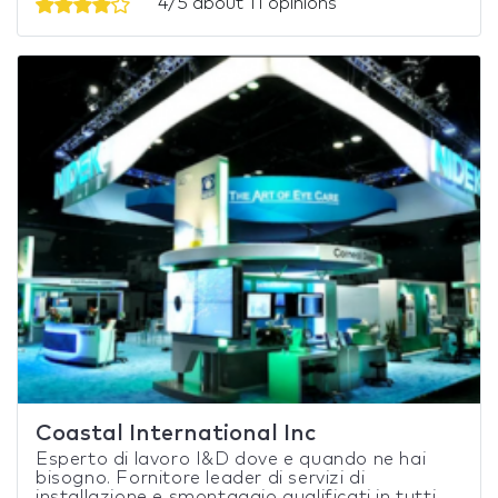
4/5 about 11 opinions
Coastal International Inc
Esperto di lavoro I&D dove e quando ne hai
bisogno. Fornitore leader di servizi di
installazione e smontaggio qualificati in tutti...