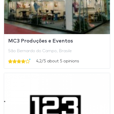
MC3 Produções e Eventos
São Bernardo do Campo, Brasile
4,2/5 about 5 opinions