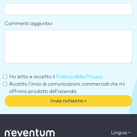
Commenti aggiuntivi
Ho letto e accetto il
Politica della Privacy
.
Accetto l'invio di comunicazioni commerciali che mi
offrono prodotti dell'azienda.
Invia richiesta »
Lingua