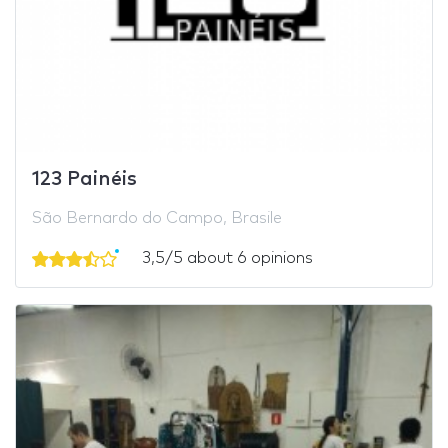
123 Painéis
São Bernardo do Campo, Brasile
3,5/5 about 6 opinions