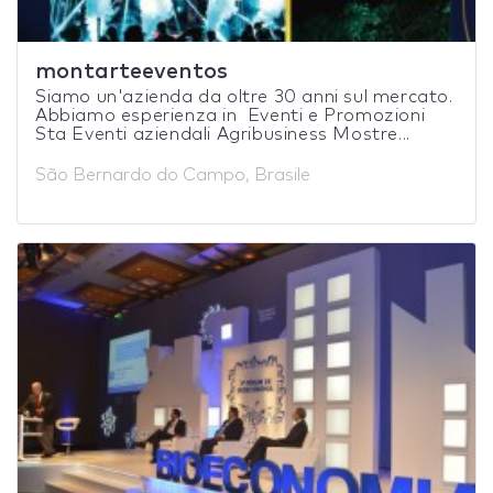
montarteeventos
Siamo un'azienda da oltre 30 anni sul mercato.
Abbiamo esperienza in Eventi e Promozioni
Sta Eventi aziendali Agribusiness Mostre...
São Bernardo do Campo, Brasile