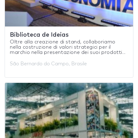
Biblioteca de Ideias
Oltre alla creazione di stand, collaboriamo
nella costruzione di valori strategici per il
marchio nella presentazione dei suoi prodotti...
São Bernardo do Campo, Brasile