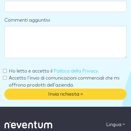
Commenti aggiuntivi
Ho letto e accetto il
Politica della Privacy
.
Accetto l'invio di comunicazioni commerciali che mi
offrono prodotti dell'azienda.
Invia richiesta »
Lingua