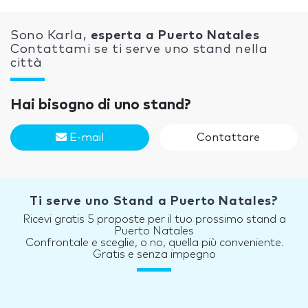
Sono Karla,
esperta a Puerto Natales
Contattami se ti serve uno stand nella
città
Hai bisogno di uno stand?
E-mail
Contattare
Ti serve uno Stand a Puerto Natales?
Ricevi gratis 5 proposte per il tuo prossimo stand a
Puerto Natales
Confrontale e sceglie, o no, quella più conveniente.
Gratis e senza impegno