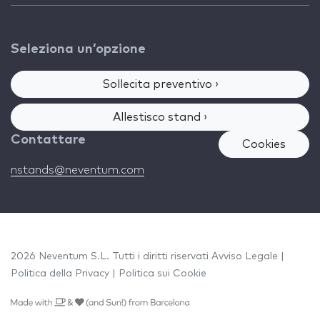
Seleziona un’opzione
Sollecita preventivo ›
Allestisco stand ›
Contattare
Cookies
nstands@neventum.com
2026 Neventum S.L. Tutti i diritti riservati
Avviso Legale
|
Politica della Privacy
|
Politica sui Cookie