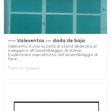
---- Valeventos --- dada de baja
Valevento è una società di stand dedicata al
noleggio e all'assemblaggio di stand.
Evidenziare soprattutto nell'assemblaggio di
fiere...
Paterna, Spagna