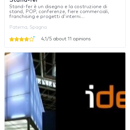
Stand-fer è un disegno e la costruzione di
stand, POP, conferenze, fiere commerciali,
franchising e progetti d'interni....
Paterna, Spagna
4,1/5 about 11 opinions