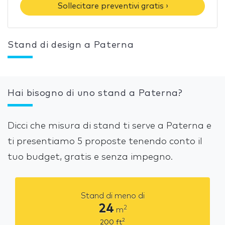
Sollecitare preventivi gratis ›
Stand di design a Paterna
Hai bisogno di uno stand a Paterna?
Dicci che misura di stand ti serve a Paterna e
ti presentiamo 5 proposte tenendo conto il
tuo budget, gratis e senza impegno.
Stand di meno di
24
2
m
2
200
ft