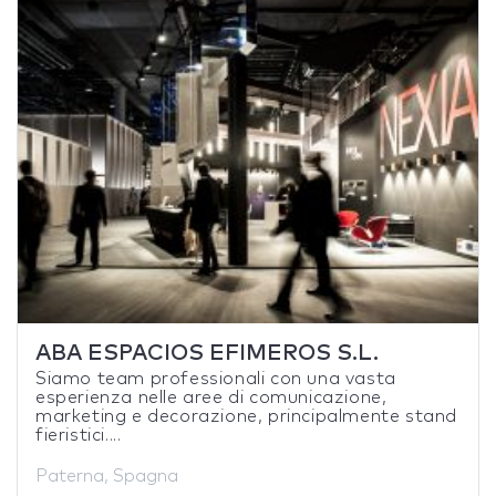
ABA ESPACIOS EFIMEROS S.L.
Siamo team professionali con una vasta
esperienza nelle aree di comunicazione,
marketing e decorazione, principalmente stand
fieristici....
Paterna, Spagna