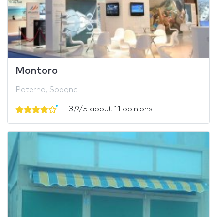
Montoro
Paterna, Spagna
3,9/5 about 11 opinions