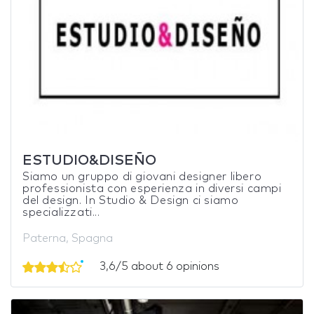
ESTUDIO&DISEÑO
Siamo un gruppo di giovani designer libero
professionista con esperienza in diversi campi
del design. In Studio & Design ci siamo
specializzati...
Paterna, Spagna
3,6/5 about 6 opinions