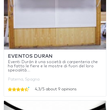
EVENTOS DURAN
Eventi Durán è una società di carpenteria che
ha fatto le fiere e le mostre di fuori del loro
specialità....
Paterna, Spagna
4,3/5 about 9 opinions