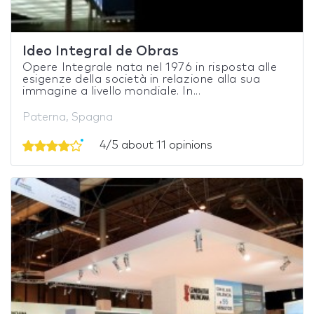
Ideo Integral de Obras
Opere Integrale nata nel 1976 in risposta alle
esigenze della società in relazione alla sua
immagine a livello mondiale. In...
Paterna, Spagna
4/5 about 11 opinions