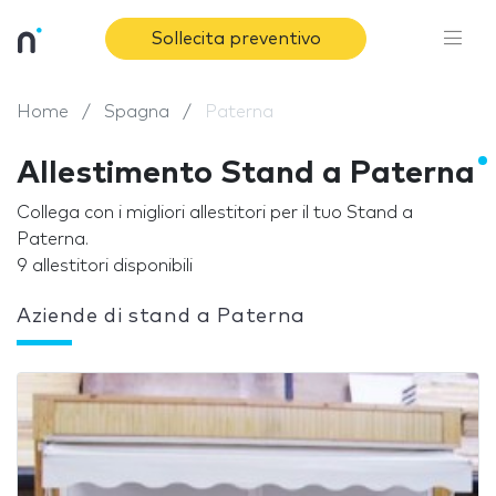
Sollecita preventivo
Home
Spagna
Paterna
Allestimento Stand a Paterna
Collega con i migliori allestitori per il tuo Stand a
Paterna.
9 allestitori disponibili
Aziende di stand a Paterna