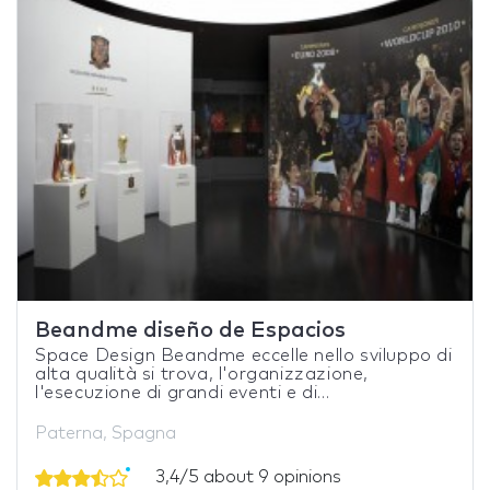
Beandme diseño de Espacios
Space Design Beandme eccelle nello sviluppo di
alta qualità si trova, l'organizzazione,
l'esecuzione di grandi eventi e di...
Paterna, Spagna
3,4/5 about 9 opinions