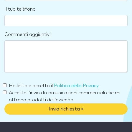
Il tuo teléfono
Commenti aggiuntivi
Ho letto e accetto il
Politica della Privacy
.
Accetto l'invio di comunicazioni commerciali che mi
offrono prodotti dell'azienda.
Invia richiesta »