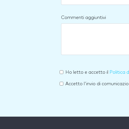
Commenti aggiuntivi
Ho letto e accetto il
Politica 
Accetto l'invio di comunicazio