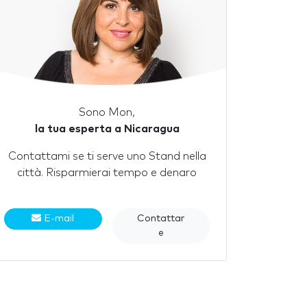
Sono Mon,
la tua esperta a Nicaragua
Contattami se ti serve uno Stand nella
città. Risparmierai tempo e denaro
E-mail
Contattar
e