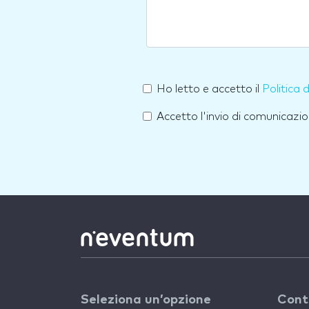
Ho letto e accetto il
Politica 
Accetto l'invio di comunicazio
Seleziona un’opzione
Cont