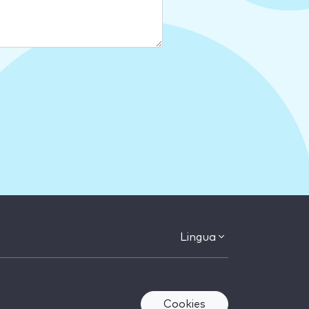
Lingua
Cookies