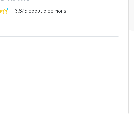
3,8/5 about 6 opinions