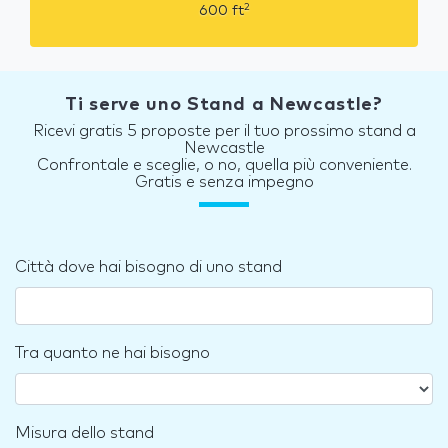
2
600
ft
Ti serve uno Stand a Newcastle?
Ricevi gratis 5 proposte per il tuo prossimo stand a
Newcastle
Confrontale e sceglie, o no, quella più conveniente.
Gratis e senza impegno
Città dove hai bisogno di uno stand
Tra quanto ne hai bisogno
Misura dello stand