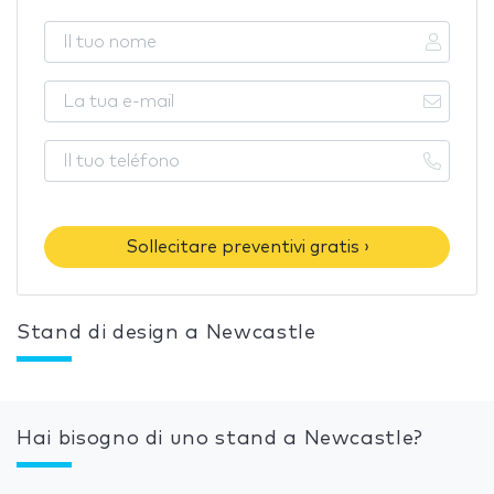
Sollecitare preventivi gratis ›
Stand di design a Newcastle
Hai bisogno di uno stand a Newcastle?