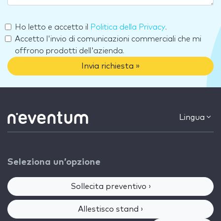
Ho letto e accetto il
Politica della Privacy
.
Accetto l'invio di comunicazioni commerciali che mi
offrono prodotti dell'azienda.
Invia richiesta »
Lingua
Seleziona un’opzione
Sollecita preventivo ›
Allestisco stand ›