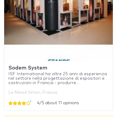
Sodem System
ISF International ha oltre 25 anni di esperienza
nel settore nella progettazione di espositori e
costruzioni in Francia - produrre...
Le Mesnil Simon, Francia
4/5 about 11 opinions