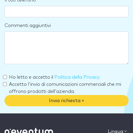
Commenti aggiuntivi
Ho letto e accetto il
Politica della Privacy
.
Accetto l'invio di comunicazioni commerciali che mi
offrono prodotti dell'azienda.
Invia richiesta »
Lingua