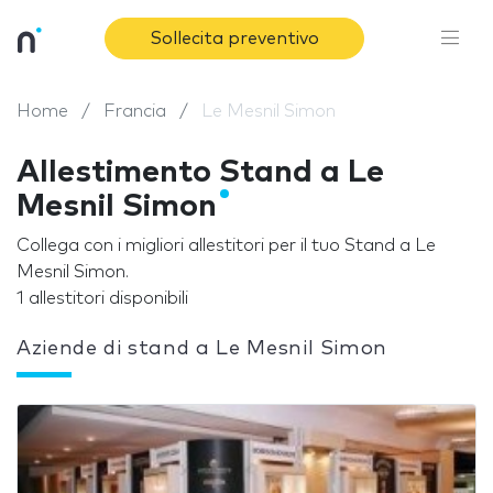
Sollecita preventivo
Home
Francia
Le Mesnil Simon
Allestimento Stand a Le
Mesnil Simon
Collega con i migliori allestitori per il tuo Stand a Le
Mesnil Simon.
1 allestitori disponibili
Aziende di stand a Le Mesnil Simon