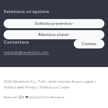
Seleziona un’opzione
Sollecita preventivo ›
Allestisco stand ›
Contattare
Cookies
nstands@neventum.com
2026 Neventum S.L. Tutti i diritti riservati
Avviso Legale
|
Politica della Privacy
|
Politica sui Cookie