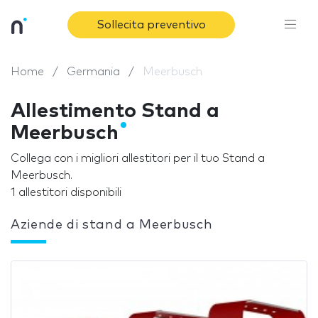
Sollecita preventivo
Home
Germania
Meerbusch
Allestimento Stand a
Meerbusch
Collega con i migliori allestitori per il tuo Stand a
Meerbusch.
1 allestitori disponibili
Aziende di stand a Meerbusch