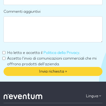
Commenti aggiuntivi
Ho letto e accetto il
Politica della Privacy
.
Accetto l'invio di comunicazioni commerciali che mi
offrono prodotti dell'azienda.
Invia richiesta »
Lingua