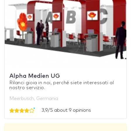
Alpha Medien UG
Rilanci gioia in noi, perché siete interessati al
nostro servizio.
Meerbusch, Germania
3,9/5 about 9 opinions