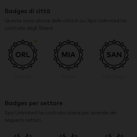
Badges di città
Queste sono alcune delle città in cui Xpo Unlimited ha
costruito degli Stand
Orlando
Miami
San Diego
Badges per settore
Xpo Unlimited ha costruito stand per aziende dei
seguenti settori