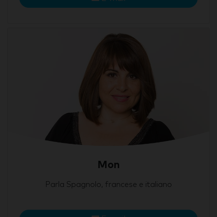
Mon
Parla Spagnolo, francese e italiano