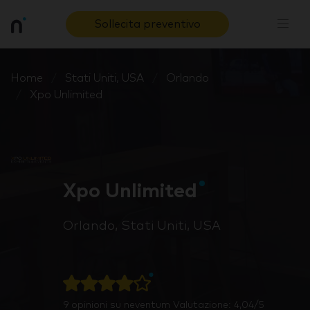
Sollecita preventivo
Home
Stati Uniti, USA
Orlando
Xpo Unlimited
Xpo Unlimited
Orlando, Stati Uniti, USA
9
opinioni su neventum
Valutazione: 4,04/5