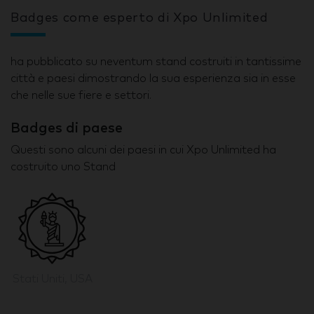
Badges come esperto di Xpo Unlimited
ha pubblicato su neventum stand costruiti in tantissime
città e paesi dimostrando la sua esperienza sia in esse
che nelle sue fiere e settori.
Badges di paese
Questi sono alcuni dei paesi in cui Xpo Unlimited ha
costruito uno Stand
Stati Uniti, USA