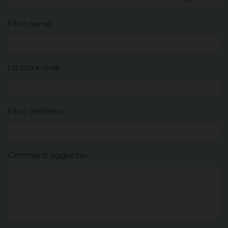
Il tuo nome
La tua e-mail
Il tuo teléfono
Commenti aggiuntivi