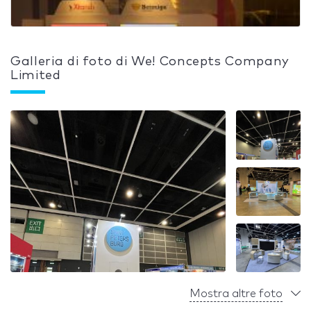
Galleria di foto di We! Concepts Company
Limited
Mostra altre foto