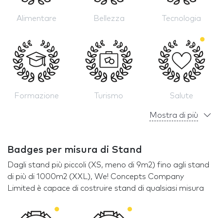
Alimentare
Bellezza
Tecnologia
Formazione
Turismo
Salute
Mostra di più
Badges per misura di Stand
Dagli stand più piccoli (XS, meno di 9m2) fino agli stand
di più di 1000m2 (XXL), We! Concepts Company
Limited è capace di costruire stand di qualsiasi misura