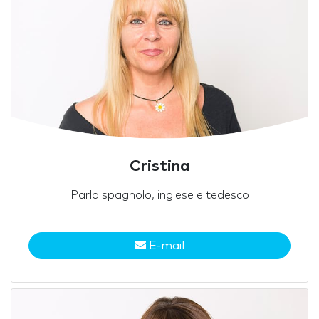
Cristina
Parla spagnolo, inglese e tedesco
E-mail