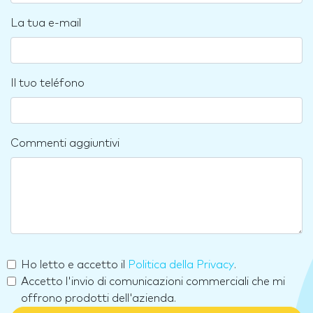
La tua e-mail
Il tuo teléfono
Commenti aggiuntivi
Ho letto e accetto il
Politica della Privacy
.
Accetto l'invio di comunicazioni commerciali che mi
offrono prodotti dell'azienda.