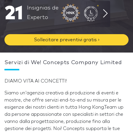
21
Insignias de
Experto
Sollecitare preventivi gratis ›
Servizi di We! Concepts Company Limited
DIAMO VITA AI CONCETTI!
Siamo un'agenzia creativa di produzione di eventi e
mostre, che offre servizi end-to-end su misura per le
esigenze dei nostri clienti in tutta Hong Kong.Team up
da persone appassionate con specialisti in settori che
vanno dalla progettazione, produzione fino alla
gestione dei progetti. Noi! Concepts supporta le tue