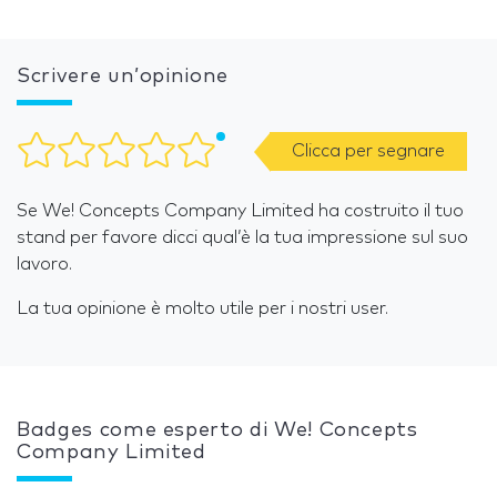
Scrivere un’opinione
Clicca per segnare
Se We! Concepts Company Limited ha costruito il tuo
stand per favore dicci qual’è la tua impressione sul suo
lavoro.
La tua opinione è molto utile per i nostri user.
Badges come esperto di We! Concepts
Company Limited