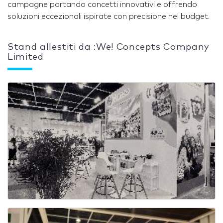
campagne portando concetti innovativi e offrendo
soluzioni eccezionali ispirate con precisione nel budget.
Stand allestiti da :We! Concepts Company
Limited