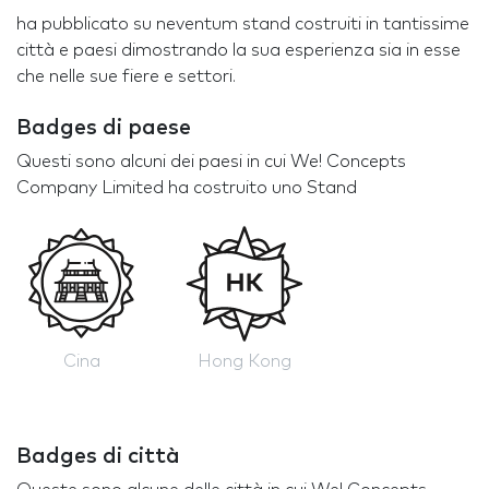
ha pubblicato su neventum stand costruiti in tantissime
città e paesi dimostrando la sua esperienza sia in esse
che nelle sue fiere e settori.
Badges di paese
Questi sono alcuni dei paesi in cui We! Concepts
Company Limited ha costruito uno Stand
Cina
Hong Kong
Badges di città