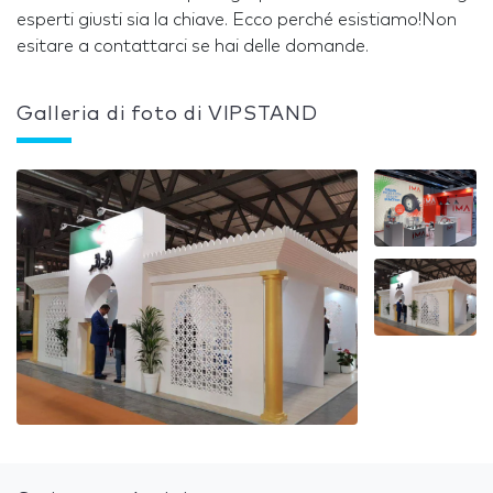
esperti giusti sia la chiave. Ecco perché esistiamo!Non
esitare a contattarci se hai delle domande.
Galleria di foto di VIPSTAND