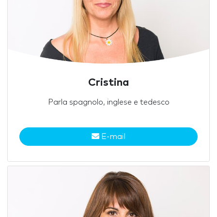
Cristina
Parla spagnolo, inglese e tedesco
E-mail