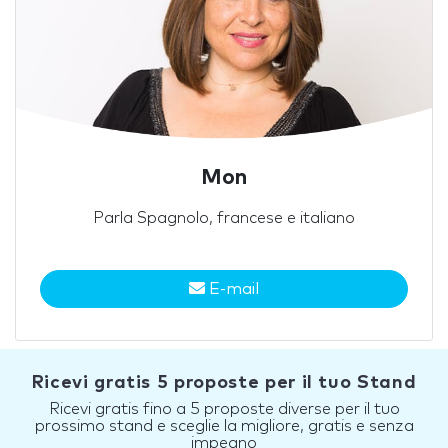
Mon
Parla Spagnolo, francese e italiano
E-mail
Ricevi gratis 5 proposte per il tuo Stand
Ricevi gratis fino a 5 proposte diverse per il tuo
prossimo stand e sceglie la migliore, gratis e senza
impegno