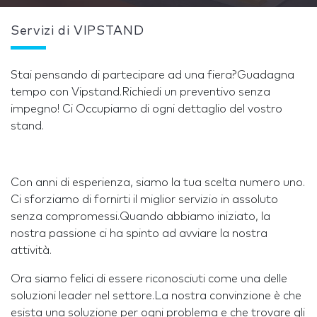
Servizi di VIPSTAND
Stai pensando di partecipare ad una fiera?Guadagna
tempo con Vipstand.Richiedi un preventivo senza
impegno! Ci Occupiamo di ogni dettaglio del vostro
stand.
Con anni di esperienza, siamo la tua scelta numero uno.
Ci sforziamo di fornirti il miglior servizio in assoluto
senza compromessi.Quando abbiamo iniziato, la
nostra passione ci ha spinto ad avviare la nostra
attività.
Ora siamo felici di essere riconosciuti come una delle
soluzioni leader nel settore.La nostra convinzione è che
esista una soluzione per ogni problema e che trovare gli