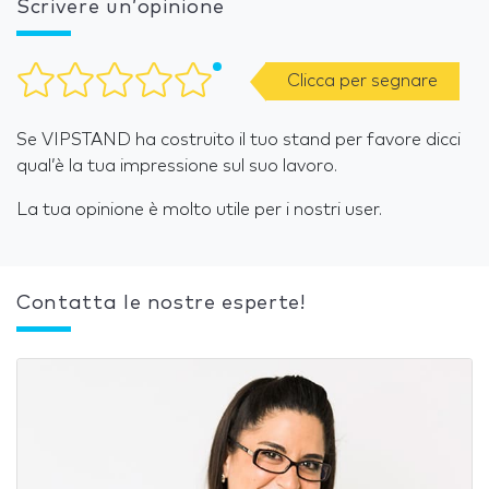
Scrivere un’opinione
Clicca per segnare
Se VIPSTAND ha costruito il tuo stand per favore dicci
qual’è la tua impressione sul suo lavoro.
La tua opinione è molto utile per i nostri user.
Contatta le nostre esperte!