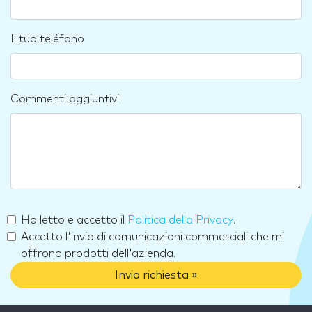
Il tuo teléfono
Commenti aggiuntivi
Ho letto e accetto il
Politica della Privacy
.
Accetto l'invio di comunicazioni commerciali che mi
offrono prodotti dell'azienda.
Invia richiesta »