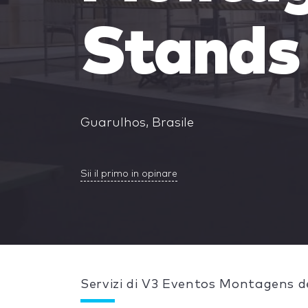
Stands 
Guarulhos, Brasile
Sii il primo in opinare
Servizi di V3 Eventos Montagens de