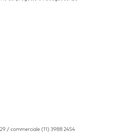
729 / commerciale (11) 3988 2454