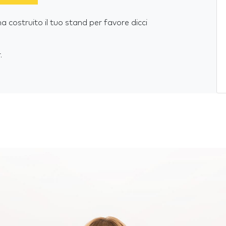
costruito il tuo stand per favore dicci
.