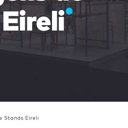
Eireli
 Stands Eireli