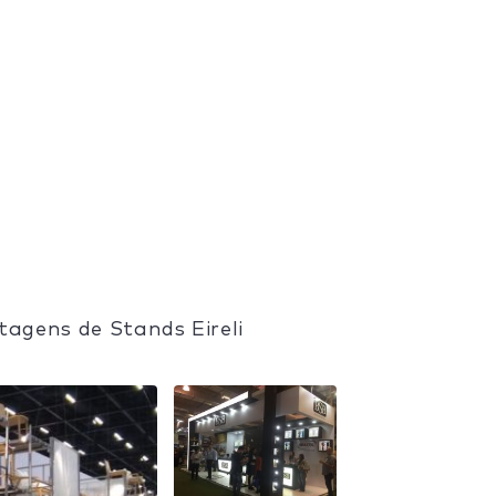
tagens de Stands Eireli