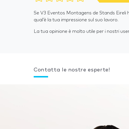
Se V3 Eventos Montagens de Stands Eireli ha 
qual’è la tua impressione sul suo lavoro.
La tua opinione è molto utile per i nostri user
Contatta le nostre esperte!