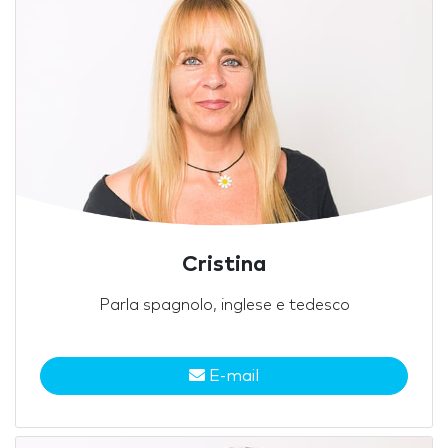
Cristina
Parla spagnolo, inglese e tedesco
E-mail