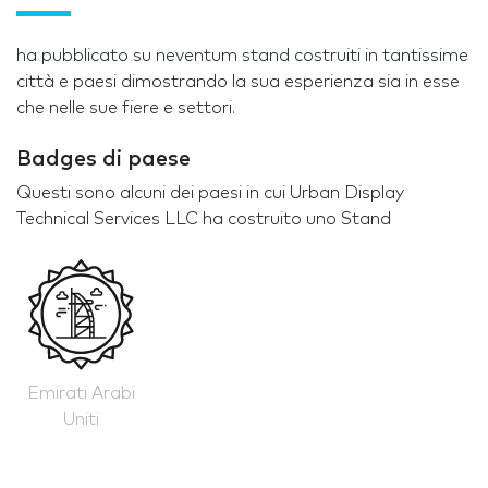
ha pubblicato su neventum stand costruiti in tantissime
città e paesi dimostrando la sua esperienza sia in esse
che nelle sue fiere e settori.
Badges di paese
Questi sono alcuni dei paesi in cui Urban Display
Technical Services LLC ha costruito uno Stand
Emirati Arabi
Uniti