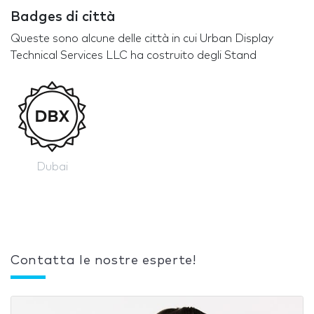
Badges di città
Queste sono alcune delle città in cui Urban Display
Technical Services LLC ha costruito degli Stand
Dubai
Contatta le nostre esperte!