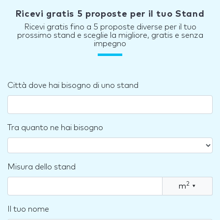
Ricevi gratis 5 proposte per il tuo Stand
Ricevi gratis fino a 5 proposte diverse per il tuo
prossimo stand e sceglie la migliore, gratis e senza
impegno
Città dove hai bisogno di uno stand
Tra quanto ne hai bisogno
Misura dello stand
2
m
▾
Il tuo nome