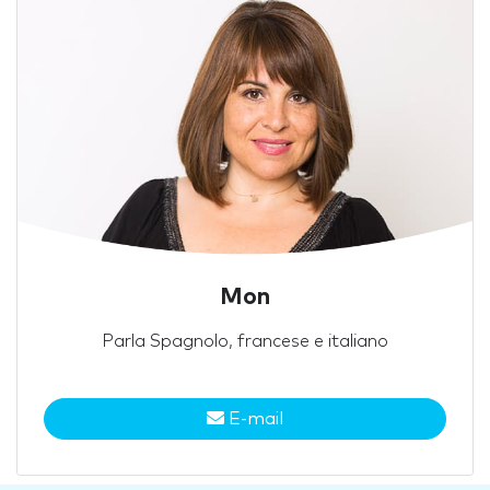
Mon
Parla Spagnolo, francese e italiano
E-mail