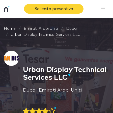
Sollecita preventivo
Home
Emirati Arabi Uniti
Dubai
Urban Display Technical Services LLC
Urban Display Technical
Services LLC
Dubai, Emirati Arabi Uniti