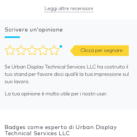
Leggi altre recensioni
Scrivere un’opinione
Clicca per segnare
Se Urban Display Technical Services LLC ha costruito il
tuo stand per favore dicci qual’è la tua impressione sul
suo lavoro.
La tua opinione è molto utile per i nostri user.
Badges come esperto di Urban Display
Technical Services LLC