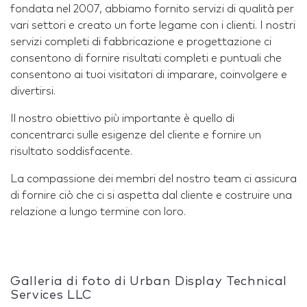
fondata nel 2007, abbiamo fornito servizi di qualità per
vari settori e creato un forte legame con i clienti. I nostri
servizi completi di fabbricazione e progettazione ci
consentono di fornire risultati completi e puntuali che
consentono ai tuoi visitatori di imparare, coinvolgere e
divertirsi.
Il nostro obiettivo più importante è quello di
concentrarci sulle esigenze del cliente e fornire un
risultato soddisfacente.
La compassione dei membri del nostro team ci assicura
di fornire ciò che ci si aspetta dal cliente e costruire una
relazione a lungo termine con loro.
Galleria di foto di Urban Display Technical
Services LLC