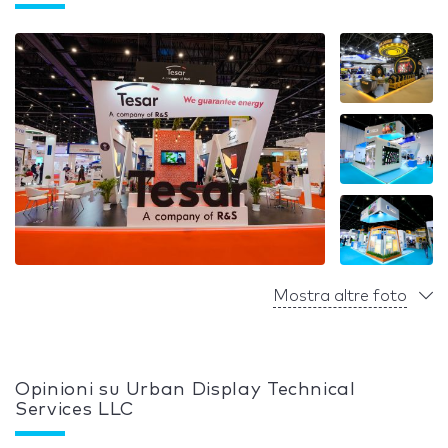
Mostra altre foto
Opinioni su Urban Display Technical
Services LLC