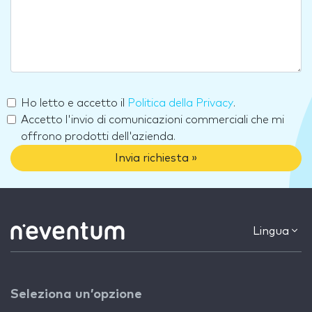
Ho letto e accetto il
Politica della Privacy
.
Accetto l'invio di comunicazioni commerciali che mi
offrono prodotti dell'azienda.
Invia richiesta »
Lingua
Seleziona un’opzione