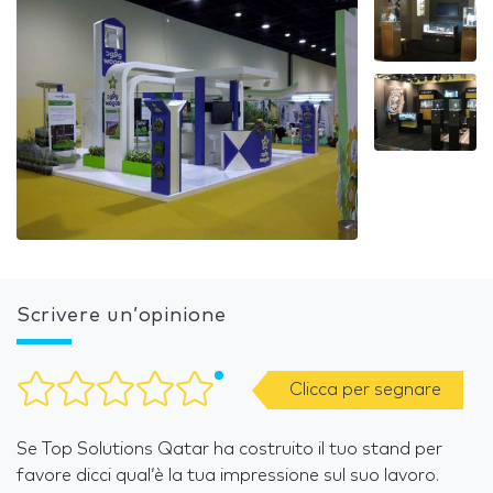
Scrivere un’opinione
Clicca per segnare
Se Top Solutions Qatar ha costruito il tuo stand per
favore dicci qual’è la tua impressione sul suo lavoro.