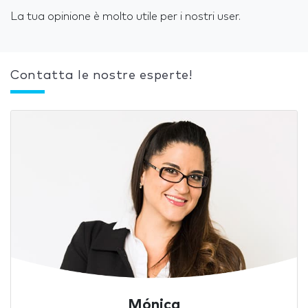
La tua opinione è molto utile per i nostri user.
Contatta le nostre esperte!
Mónica