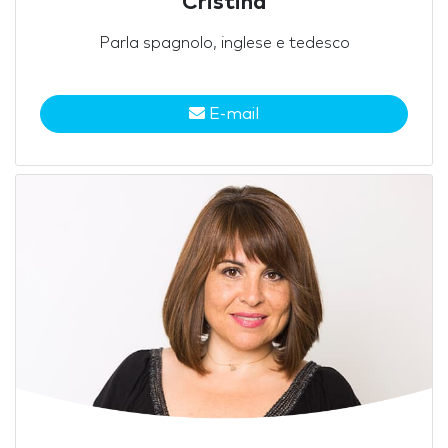
Cristina
Parla spagnolo, inglese e tedesco
E-mail