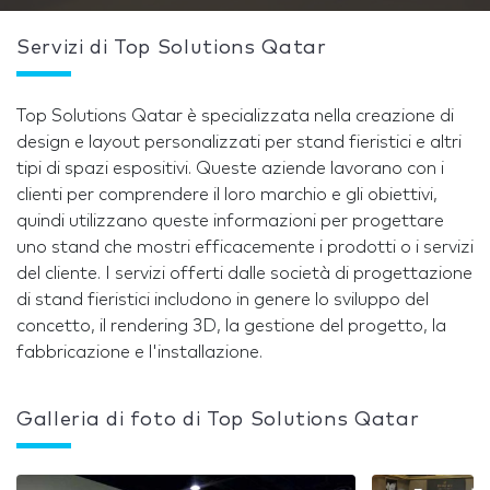
Servizi di Top Solutions Qatar
Top Solutions Qatar è specializzata nella creazione di
design e layout personalizzati per stand fieristici e altri
tipi di spazi espositivi. Queste aziende lavorano con i
clienti per comprendere il loro marchio e gli obiettivi,
quindi utilizzano queste informazioni per progettare
uno stand che mostri efficacemente i prodotti o i servizi
del cliente. I servizi offerti dalle società di progettazione
di stand fieristici includono in genere lo sviluppo del
concetto, il rendering 3D, la gestione del progetto, la
fabbricazione e l'installazione.
Galleria di foto di Top Solutions Qatar