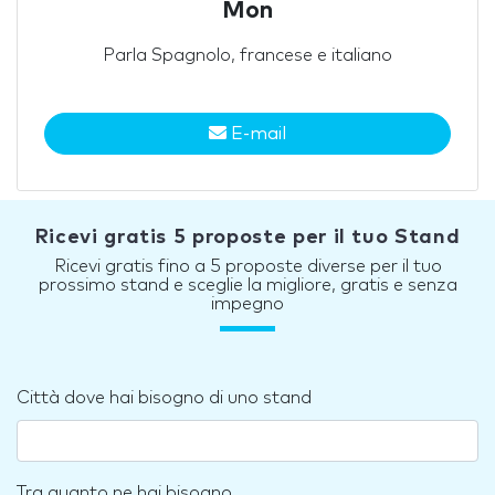
Mon
Parla Spagnolo, francese e italiano
E-mail
Ricevi gratis 5 proposte per il tuo Stand
Ricevi gratis fino a 5 proposte diverse per il tuo
prossimo stand e sceglie la migliore, gratis e senza
impegno
Città dove hai bisogno di uno stand
Tra quanto ne hai bisogno