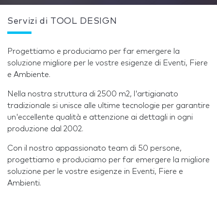
Servizi di TOOL DESIGN
Progettiamo e produciamo per far emergere la
soluzione migliore per le vostre esigenze di Eventi, Fiere
e Ambiente.
Nella nostra struttura di 2500 m2, l'artigianato
tradizionale si unisce alle ultime tecnologie per garantire
un'eccellente qualità e attenzione ai dettagli in ogni
produzione dal 2002.
Con il nostro appassionato team di 50 persone,
progettiamo e produciamo per far emergere la migliore
soluzione per le vostre esigenze in Eventi, Fiere e
Ambienti.