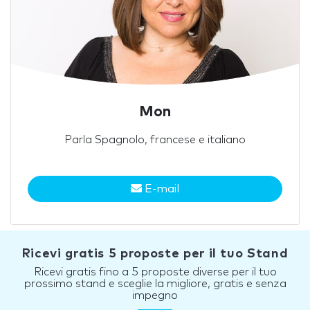
Mon
Parla Spagnolo, francese e italiano
E-mail
Ricevi gratis 5 proposte per il tuo Stand
Ricevi gratis fino a 5 proposte diverse per il tuo
prossimo stand e sceglie la migliore, gratis e senza
impegno