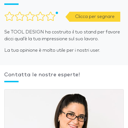
Clicca per segnare
Se TOOL DESIGN ha costruito il tuo stand per favore
dicci qual’è la tua impressione sul suo lavoro.
La tua opinione è molto utile per i nostri user.
Contatta le nostre esperte!