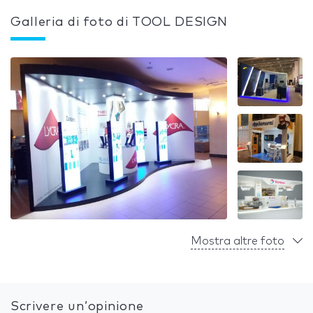
Galleria di foto di TOOL DESIGN
Mostra altre foto
Scrivere un’opinione