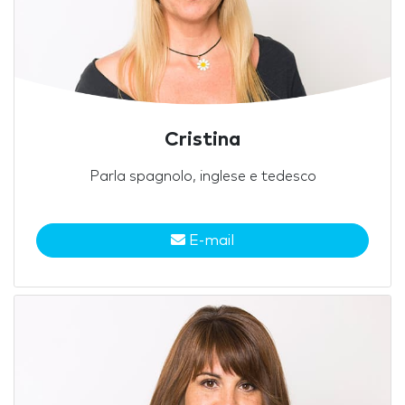
Cristina
Parla spagnolo, inglese e tedesco
E-mail