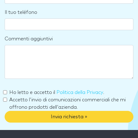
Il tuo teléfono
Commenti aggiuntivi
Ho letto e accetto il
Politica della Privacy
.
Accetto l'invio di comunicazioni commerciali che mi
offrono prodotti dell'azienda.
Invia richiesta »