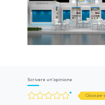
Scrivere un’opinione
Clicca per