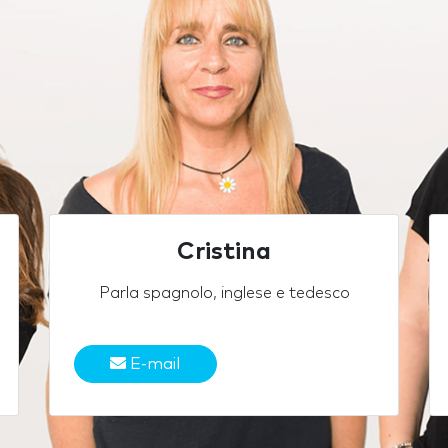
Cristina
Parla spagnolo, inglese e tedesco
E-mail