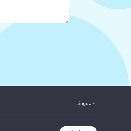
Lingua