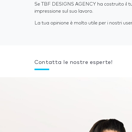
Se TBF DESIGNS AGENCY ha costruito il tuo 
impressione sul suo lavoro.
La tua opinione è molto utile per i nostri user
Contatta le nostre esperte!