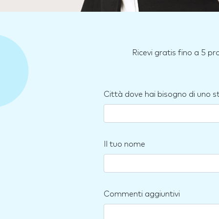
Ricevi gratis fino a 5 p
Città dove hai bisogno di uno 
Il tuo nome
Commenti aggiuntivi