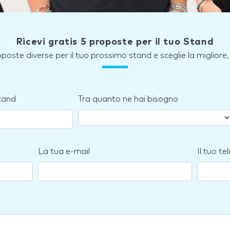
Ricevi gratis 5 proposte per il tuo Stand
roposte diverse per il tuo prossimo stand e sceglie la miglior
stand
Tra quanto ne hai bisogno
La tua e-mail
Il tuo te