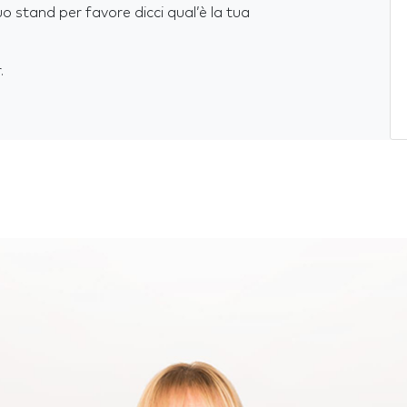
stand per favore dicci qual’è la tua
.