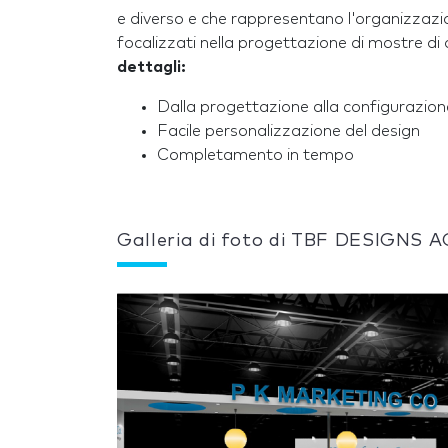
e diverso e che rappresentano l'organizzazi
focalizzati nella progettazione di mostre di
dettagli:
Dalla progettazione alla configurazione
Facile personalizzazione del design
Completamento in tempo
Galleria di foto di TBF DESIGNS