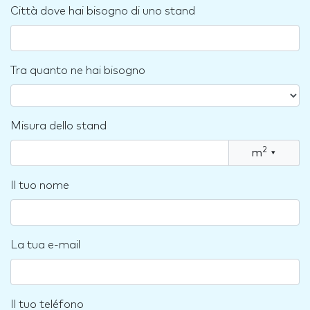
Città dove hai bisogno di uno stand
Tra quanto ne hai bisogno
Misura dello stand
2
m
▾
Il tuo nome
La tua e-mail
Il tuo teléfono