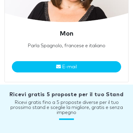
Mon
Parla Spagnolo, francese e italiano
E-mail
Ricevi gratis 5 proposte per il tuo Stand
Ricevi gratis fino a 5 proposte diverse per il tuo
prossimo stand e sceglie la migliore, gratis e senza
impegno