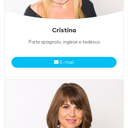
Cristina
Parla spagnolo, inglese e tedesco
E-mail