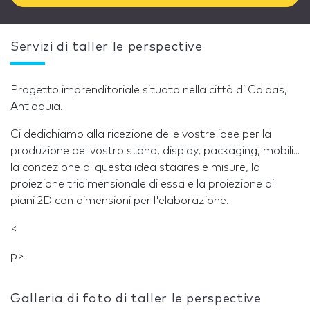
Servizi di taller le perspective
Progetto imprenditoriale situato nella città di Caldas,
Antioquia.
Ci dedichiamo alla ricezione delle vostre idee per la
produzione del vostro stand, display, packaging, mobili...
la concezione di questa idea staares e misure, la
proiezione tridimensionale di essa e la proiezione di
piani 2D con dimensioni per l'elaborazione.
<
p>
Galleria di foto di taller le perspective