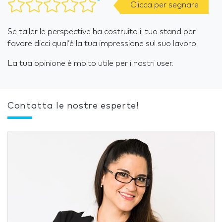
Clicca per segnare
Se taller le perspective ha costruito il tuo stand per
favore dicci qual’è la tua impressione sul suo lavoro.
La tua opinione è molto utile per i nostri user.
Contatta le nostre esperte!