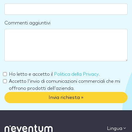
Commenti aggiuntivi
Ho letto e accetto il
Politica della Privacy
.
Accetto l'invio di comunicazioni commerciali che mi
offrono prodotti dell'azienda.
Invia richiesta »
Lingua