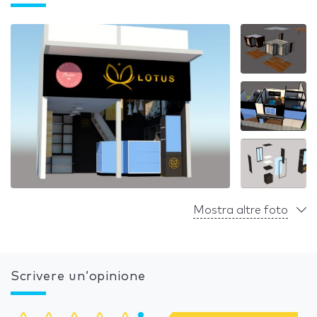
Mostra altre foto
Scrivere un’opinione