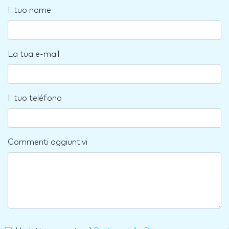
Il tuo nome
La tua e-mail
Il tuo teléfono
Commenti aggiuntivi