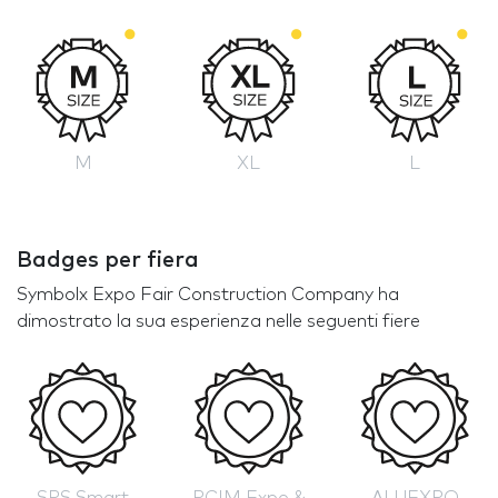
M
XL
L
Badges per fiera
Symbolx Expo Fair Construction Company ha
dimostrato la sua esperienza nelle seguenti fiere