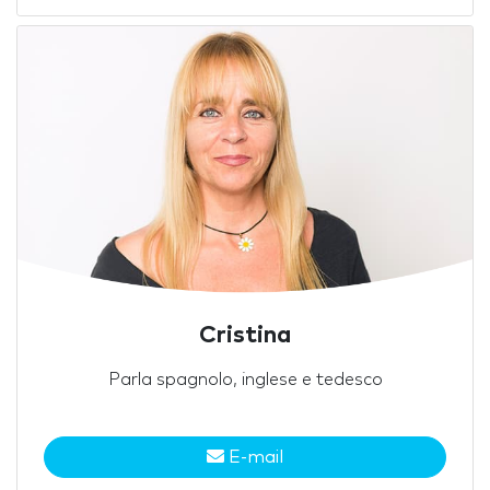
Cristina
Parla spagnolo, inglese e tedesco
E-mail