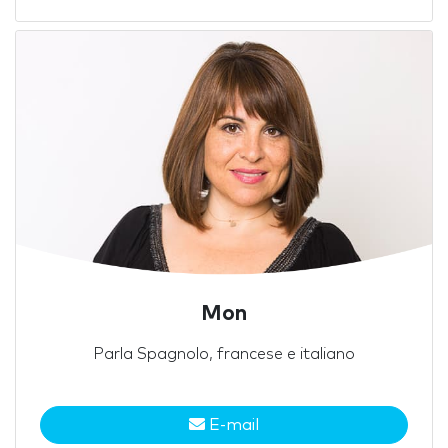
Mon
Parla Spagnolo, francese e italiano
E-mail