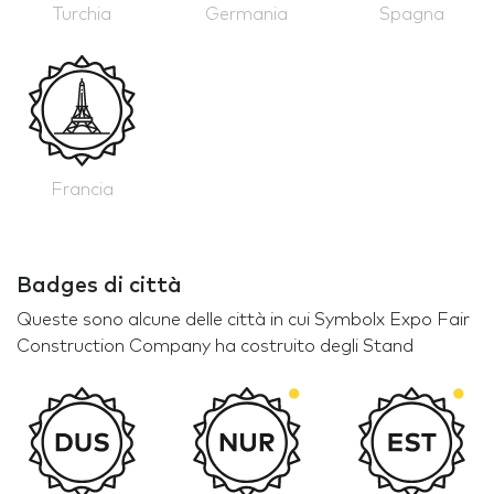
Turchia
Germania
Spagna
Francia
Badges di città
Queste sono alcune delle città in cui Symbolx Expo Fair
Construction Company ha costruito degli Stand