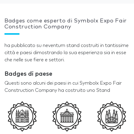
Badges come esperto di Symbolx Expo Fair
Construction Company
ha pubblicato su neventum stand costruiti in tantissime
città e paesi dimostrando la sua esperienza sia in esse
che nelle sue fiere e settori.
Badges di paese
Questi sono alcuni dei paesi in cui Symbolx Expo Fair
Construction Company ha costruito uno Stand