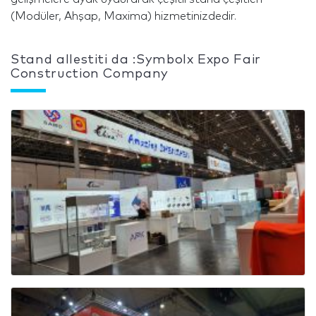
(Modüler, Ahşap, Maxima) hizmetinizdedir.
Stand allestiti da :Symbolx Expo Fair
Construction Company