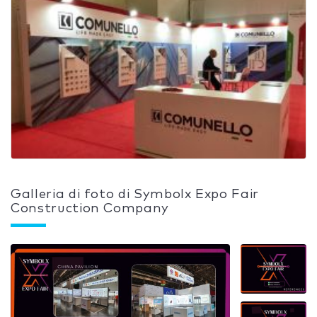
Galleria di foto di Symbolx Expo Fair
Construction Company