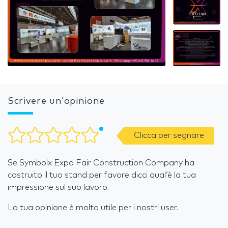
Scrivere un’opinione
Clicca per segnare
Se Symbolx Expo Fair Construction Company ha
costruito il tuo stand per favore dicci qual’è la tua
impressione sul suo lavoro.
La tua opinione è molto utile per i nostri user.