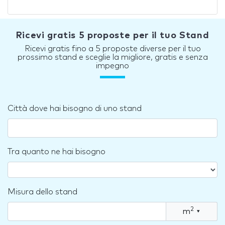
Ricevi gratis 5 proposte per il tuo Stand
Ricevi gratis fino a 5 proposte diverse per il tuo
prossimo stand e sceglie la migliore, gratis e senza
impegno
Città dove hai bisogno di uno stand
Tra quanto ne hai bisogno
Misura dello stand
2
m
▾