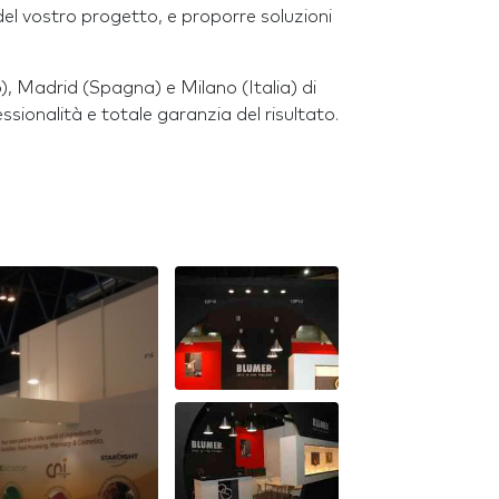
el vostro progetto, e proporre soluzioni
, Madrid (Spagna) e Milano (Italia) di
ssionalità e totale garanzia del risultato.