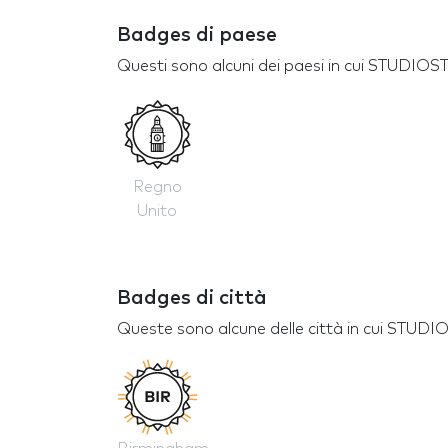
Badges di paese
Questi sono alcuni dei paesi in cui STUDIO
Regno
Unito
Badges di città
Queste sono alcune delle città in cui STUD