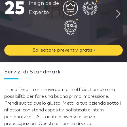
25
Insignias de
Experto
Sollecitare preventivi gratis ›
Servizi di Standmark
In una fiera, in un showroom o in ufficio, hai solo una
possibilità per fare una buona prima impressione.
Prendi subito quello giusto. Metti la tua azienda sotto i
riflettori con stand espositivi sofisticati e interni
personalizzati. Attraente e diverso e senza
preoccupazioni. Questo è il punto di vista.