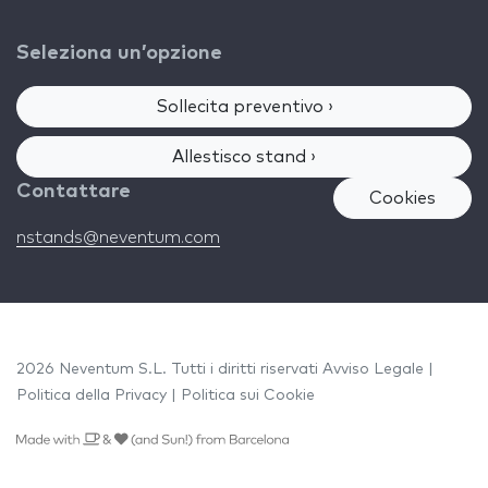
Seleziona un’opzione
Sollecita preventivo ›
Allestisco stand ›
Contattare
Cookies
nstands@neventum.com
2026 Neventum S.L. Tutti i diritti riservati
Avviso Legale
|
Politica della Privacy
|
Politica sui Cookie