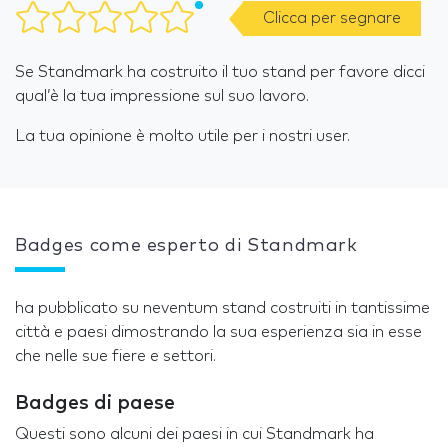
Clicca per segnare
Se Standmark ha costruito il tuo stand per favore dicci
qual’è la tua impressione sul suo lavoro.
La tua opinione è molto utile per i nostri user.
Badges come esperto di Standmark
ha pubblicato su neventum stand costruiti in tantissime
città e paesi dimostrando la sua esperienza sia in esse
che nelle sue fiere e settori.
Badges di paese
Questi sono alcuni dei paesi in cui Standmark ha