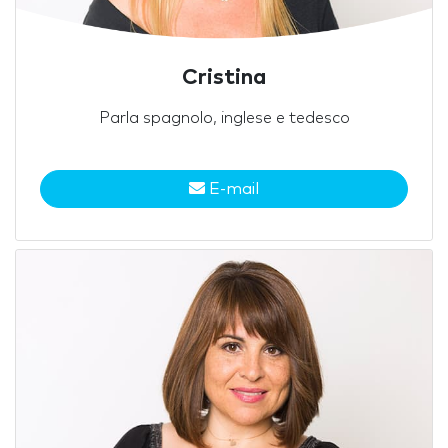
Cristina
Parla spagnolo, inglese e tedesco
E-mail