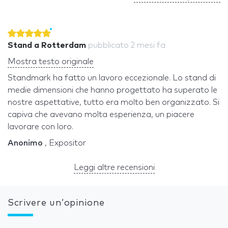
Stand a Rotterdam
pubblicato
2 mesi fa
Mostra testo originale
Standmark ha fatto un lavoro eccezionale. Lo stand di
medie dimensioni che hanno progettato ha superato le
nostre aspettative, tutto era molto ben organizzato. Si
capiva che avevano molta esperienza, un piacere
lavorare con loro.
Anonimo
, Expositor
Leggi altre recensioni
Scrivere un’opinione