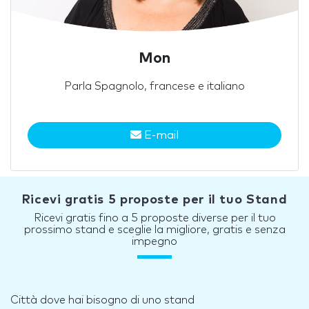
Mon
Parla Spagnolo, francese e italiano
E-mail
Ricevi gratis 5 proposte per il tuo Stand
Ricevi gratis fino a 5 proposte diverse per il tuo
prossimo stand e sceglie la migliore, gratis e senza
impegno
Città dove hai bisogno di uno stand