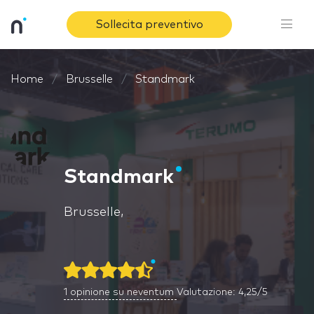
Sollecita preventivo
Home
Brusselle
Standmark
Standmark
Brusselle,
1
opinione su neventum
Valutazione: 4,25/5