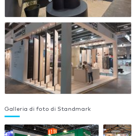
Galleria di foto di Standmark