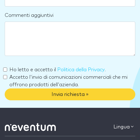
Commenti aggiuntivi
Ho letto e accetto il
Politica della Privacy
.
Accetto l'invio di comunicazioni commerciali che mi
offrono prodotti dell'azienda.
Invia richiesta »
Lingua