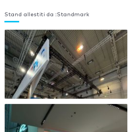
Stand allestiti da :Standmark