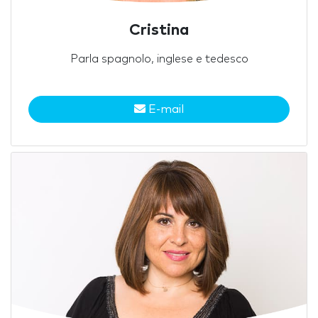
Cristina
Parla spagnolo, inglese e tedesco
E-mail