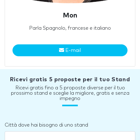
Mon
Parla Spagnolo, francese e italiano
E-mail
Ricevi gratis 5 proposte per il tuo Stand
Ricevi gratis fino a 5 proposte diverse per il tuo
prossimo stand e sceglie la migliore, gratis e senza
impegno
Città dove hai bisogno di uno stand