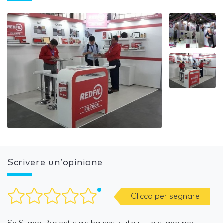
Scrivere un’opinione
Clicca per segnare