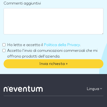
Commenti aggiuntivi
Ho letto e accetto il
Politica della Privacy
.
Accetto l'invio di comunicazioni commerciali che mi
offrono prodotti dell'azienda.
Invia richiesta »
Lingua