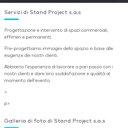
Servizi di Stand Project s.a.s
Progettazione e intervento di spazi commerciali,
effimeri e permanenti.
Pre-progettiamo immagini dello spazio in base alle
esigenze dei nostri clienti.
Abbiamo l'esperienza di lavorare a pari passo con i
nostri clienti e dare loro soddisfazione e qualità al
momento dell'evento.
<
p>
Galleria di foto di Stand Project s.a.s