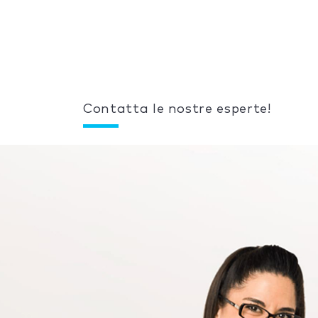
Contatta le nostre esperte!