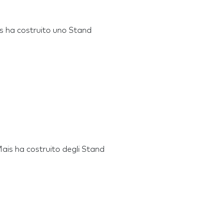
is ha costruito uno Stand
Mais ha costruito degli Stand