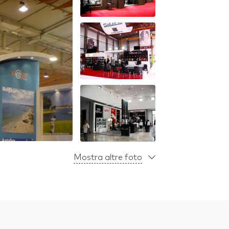
Mostra altre foto