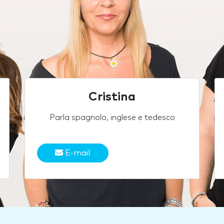
Cristina
Parla spagnolo, inglese e tedesco
E-mail