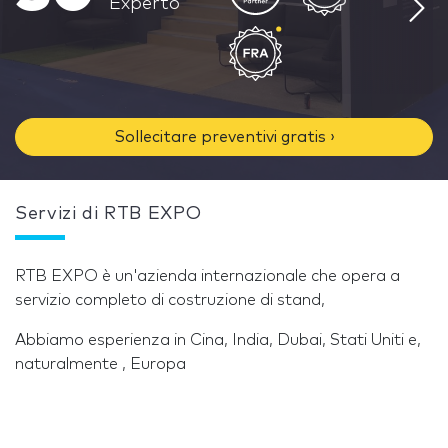
Experto
Sollecitare preventivi gratis ›
Servizi di RTB EXPO
RTB EXPO è un'azienda internazionale che opera a
servizio completo di costruzione di stand,
Abbiamo esperienza in Cina, India, Dubai, Stati Uniti e,
naturalmente , Europa