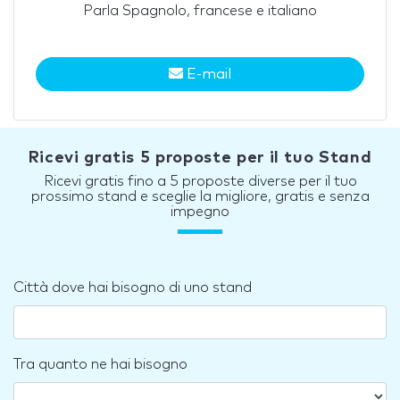
Parla Spagnolo, francese e italiano
E-mail
Ricevi gratis 5 proposte per il tuo Stand
Ricevi gratis fino a 5 proposte diverse per il tuo
prossimo stand e sceglie la migliore, gratis e senza
impegno
Città dove hai bisogno di uno stand
Tra quanto ne hai bisogno