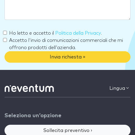
Ho letto e accetto il
Politica della Privacy
.
Accetto l'invio di comunicazioni commerciali che mi
offrono prodotti dell'azienda.
Invia richiesta »
Lingua
Seleziona un’opzione
Sollecita preventivo ›