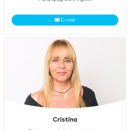
E-mail
Cristina