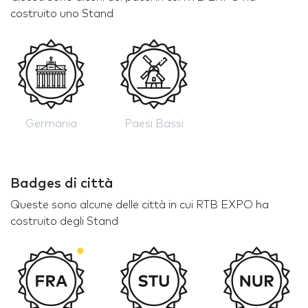
costruito uno Stand
Germania
Paesi Bassi
Badges di città
Queste sono alcune delle città in cui RTB EXPO ha
costruito degli Stand