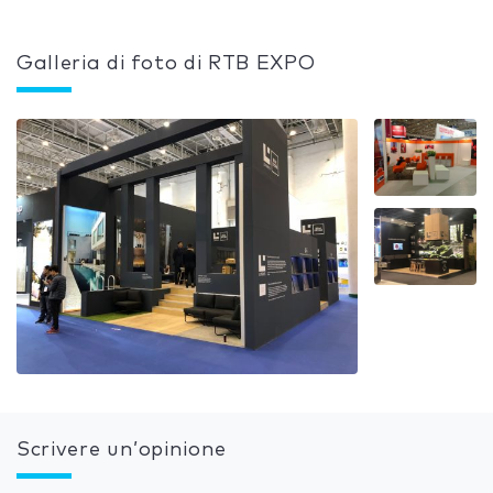
Galleria di foto di RTB EXPO
Scrivere un’opinione