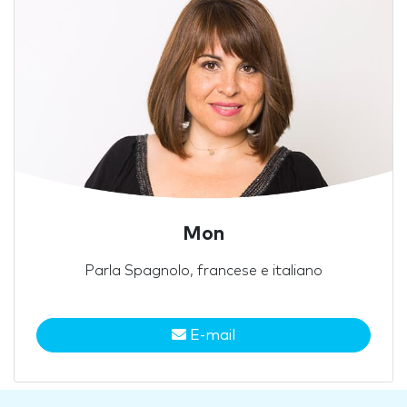
Mon
Parla Spagnolo, francese e italiano
E-mail