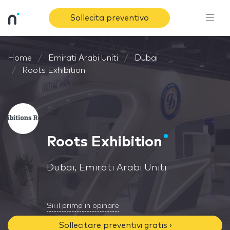
Sollecita preventivo
Home
Emirati Arabi Uniti
Dubai
Roots Exhibition
Roots Exhibition
Dubai, Emirati Arabi Uniti
Sii il primo in opinare
Sollecitare preventivi gratis ›