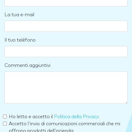
La tua e-mail
Il tuo teléfono
Commenti aggiuntivi
Ho letto e accetto il
Politica della Privacy
.
Accetto l'invio di comunicazioni commerciali che mi
offrono prodotti dell'azienda.