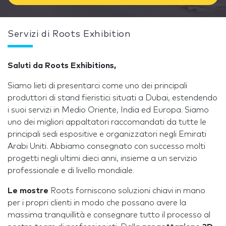
Servizi di Roots Exhibition
Saluti da Roots Exhibitions,
Siamo lieti di presentarci come uno dei principali
produttori di stand fieristici situati a Dubai, estendendo
i suoi servizi in Medio Oriente, India ed Europa. Siamo
uno dei migliori appaltatori raccomandati da tutte le
principali sedi espositive e organizzatori negli Emirati
Arabi Uniti. Abbiamo consegnato con successo molti
progetti negli ultimi dieci anni, insieme a un servizio
professionale e di livello mondiale.
Le mostre
Roots forniscono soluzioni chiavi in mano
per i propri clienti in modo che possano avere la
massima tranquillità e consegnare tutto il processo al