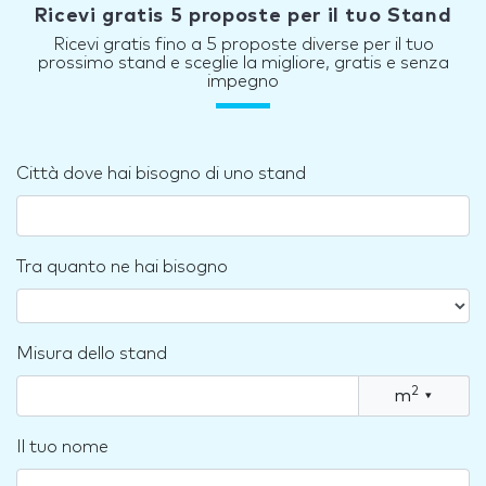
Ricevi gratis 5 proposte per il tuo Stand
Ricevi gratis fino a 5 proposte diverse per il tuo
prossimo stand e sceglie la migliore, gratis e senza
impegno
Città dove hai bisogno di uno stand
Tra quanto ne hai bisogno
Misura dello stand
2
m
▾
Il tuo nome