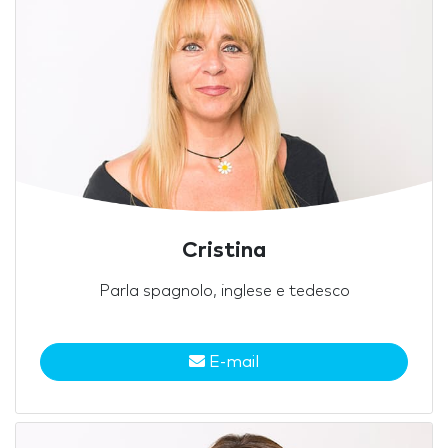
Cristina
Parla spagnolo, inglese e tedesco
E-mail