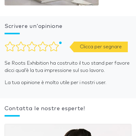
Scrivere un’opinione
Clicca per segnare
Se Roots Exhibition ha costruito il tuo stand per favore
dicci qual’è la tua impressione sul suo lavoro.
La tua opinione è molto utile per i nostri user.
Contatta le nostre esperte!