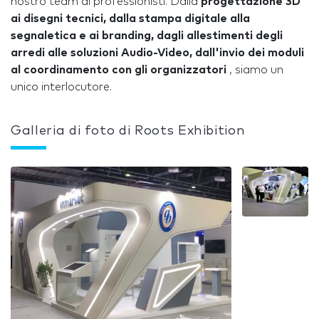
nostro team di professionisti. Dalla
progettazione 3D
ai disegni tecnici, dalla stampa digitale alla
segnaletica e ai branding, dagli allestimenti degli
arredi alle soluzioni Audio-Video, dall'invio dei moduli
al coordinamento con gli organizzatori
, siamo un
unico interlocutore.
Galleria di foto di Roots Exhibition