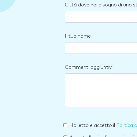
Città dove hai bisogno di uno 
Il tuo nome
Commenti aggiuntivi
Ho letto e accetto il
Politica 