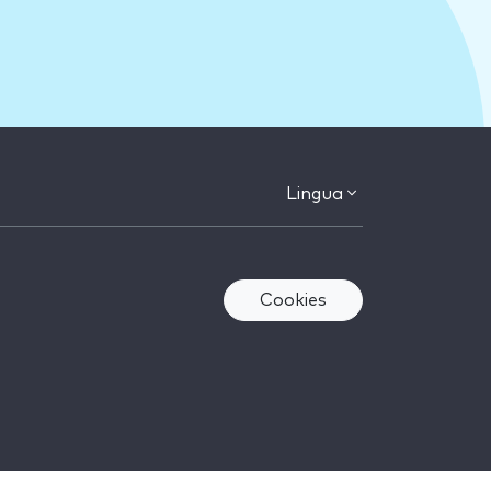
Lingua
Cookies