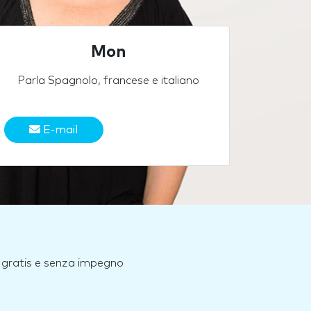
Mon
Parla Spagnolo, francese e italiano
E-mail
e, gratis e senza impegno