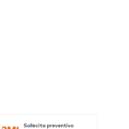
Sollecita preventivo