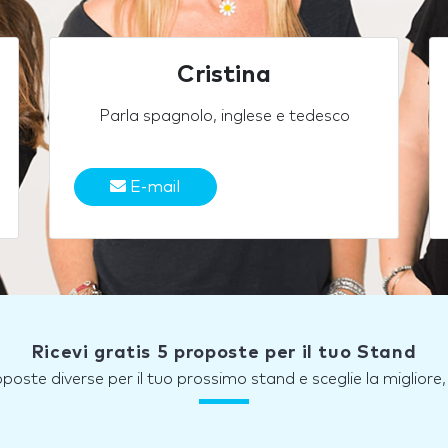
Cristina
Parla spagnolo, inglese e tedesco
E-mail
Ricevi gratis 5 proposte per il tuo Stand
roposte diverse per il tuo prossimo stand e sceglie la miglior