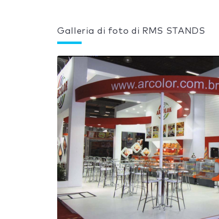
Galleria di foto di RMS STANDS