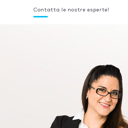
Contatta le nostre esperte!