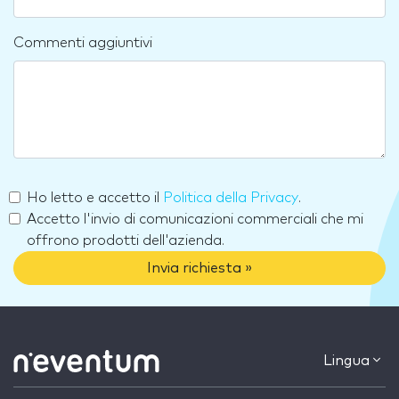
Commenti aggiuntivi
Ho letto e accetto il
Politica della Privacy
.
Accetto l'invio di comunicazioni commerciali che mi
offrono prodotti dell'azienda.
Invia richiesta »
Lingua