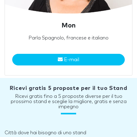
Mon
Parla Spagnolo, francese e italiano
E-mail
Ricevi gratis 5 proposte per il tuo Stand
Ricevi gratis fino a 5 proposte diverse per il tuo
prossimo stand e sceglie la migliore, gratis e senza
impegno
Città dove hai bisogno di uno stand