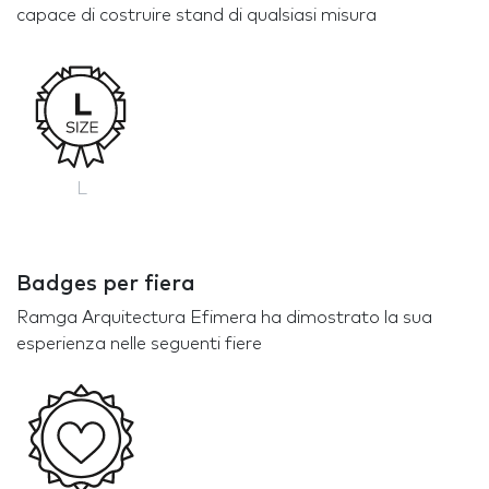
capace di costruire stand di qualsiasi misura
L
Badges per fiera
Ramga Arquitectura Efimera ha dimostrato la sua
esperienza nelle seguenti fiere