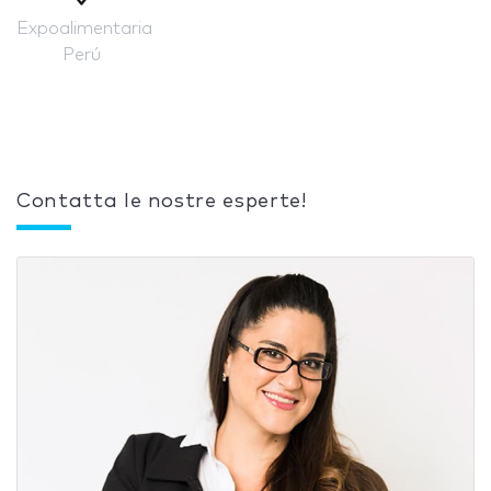
Expoalimentaria
Perú
Contatta le nostre esperte!