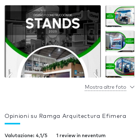
Mostra altre foto
Opinioni su Ramga Arquitectura Efimera
Valutazione: 4,1/5
1 review in neventum