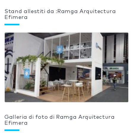
Stand allestiti da :Ramga Arquitectura
Efimera
Galleria di foto di Ramga Arquitectura
Efimera