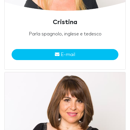
Cristina
Parla spagnolo, inglese e tedesco
E-mail