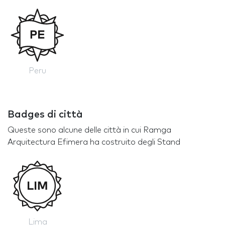
Peru
Badges di città
Queste sono alcune delle città in cui Ramga
Arquitectura Efimera ha costruito degli Stand
Lima