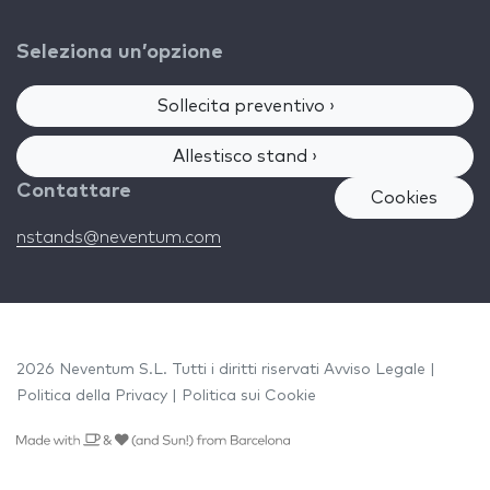
Seleziona un’opzione
Sollecita preventivo ›
Allestisco stand ›
Contattare
Cookies
nstands@neventum.com
2026 Neventum S.L. Tutti i diritti riservati
Avviso Legale
|
Politica della Privacy
|
Politica sui Cookie