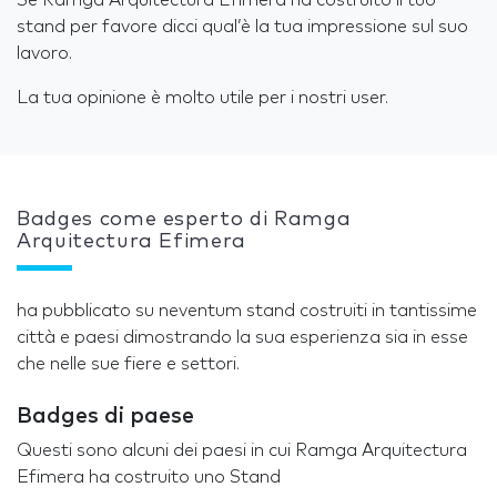
stand per favore dicci qual’è la tua impressione sul suo
lavoro.
La tua opinione è molto utile per i nostri user.
Badges come esperto di Ramga
Arquitectura Efimera
ha pubblicato su neventum stand costruiti in tantissime
città e paesi dimostrando la sua esperienza sia in esse
che nelle sue fiere e settori.
Badges di paese
Questi sono alcuni dei paesi in cui Ramga Arquitectura
Efimera ha costruito uno Stand