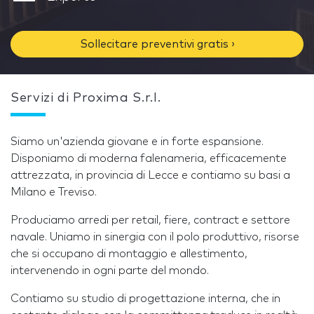
Sollecitare preventivi gratis ›
Servizi di Proxima S.r.l.
Siamo un'azienda giovane e in forte espansione.
Disponiamo di moderna falenameria, efficacemente
attrezzata, in provincia di Lecce e contiamo su basi a
Milano e Treviso.
Produciamo arredi per retail, fiere, contract e settore
navale. Uniamo in sinergia con il polo produttivo, risorse
che si occupano di montaggio e allestimento,
intervenendo in ogni parte del mondo.
Contiamo su studio di progettazione interna, che in