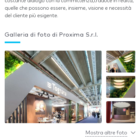
costante dialogo con la committenza,traduce in realtà,
quelle che possono essere, insieme, visione e necessità
del cliente più esigente.
Galleria di foto di Proxima S.r.l.
Mostra altre foto