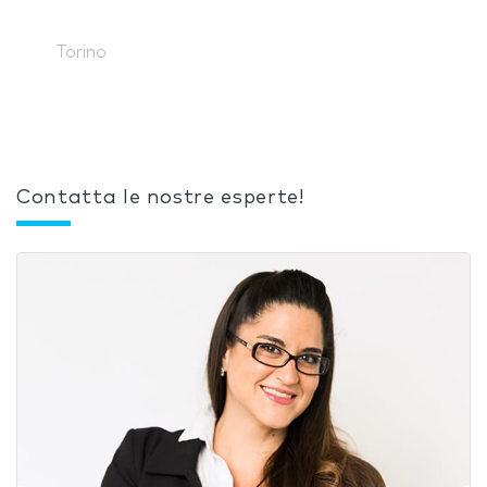
Torino
Contatta le nostre esperte!