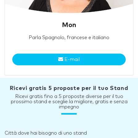
Mon
Parla Spagnolo, francese e italiano
E-mail
Ricevi gratis 5 proposte per il tuo Stand
Ricevi gratis fino a 5 proposte diverse per il tuo
prossimo stand e sceglie la migliore, gratis e senza
impegno
Città dove hai bisogno di uno stand