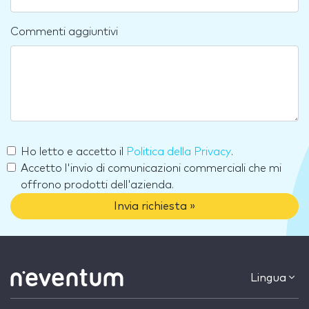
Commenti aggiuntivi
Ho letto e accetto il
Politica della Privacy
.
Accetto l'invio di comunicazioni commerciali che mi
offrono prodotti dell'azienda.
Invia richiesta »
Lingua