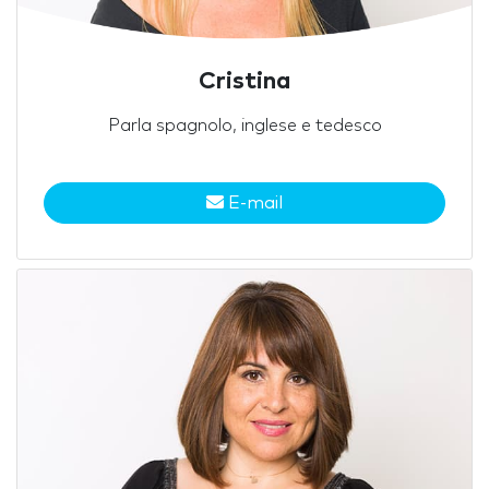
Cristina
Parla spagnolo, inglese e tedesco
E-mail