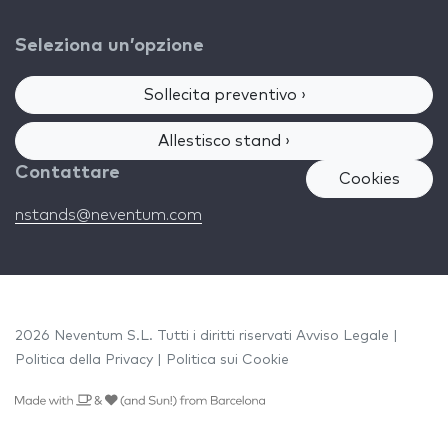
Seleziona un’opzione
Sollecita preventivo ›
Allestisco stand ›
Contattare
Cookies
nstands@neventum.com
2026 Neventum S.L. Tutti i diritti riservati
Avviso Legale
|
Politica della Privacy
|
Politica sui Cookie