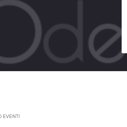
D EVENTI