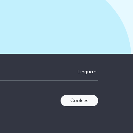
Lingua
Cookies