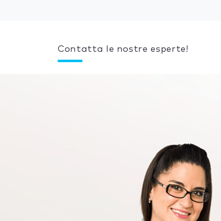
Contatta le nostre esperte!