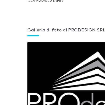
NOLEGGIO STAND
Galleria di foto di PRODESIGN SR