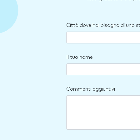
Città dove hai bisogno di uno 
Il tuo nome
Commenti aggiuntivi