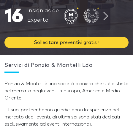
16
Insignias de
Experto
Sollecitare preventivi gratis ›
Servizi di Ponzio & Mantelli Lda
Ponzio & Mantelli è una società pioniera che si è distinta
nel mercato degli eventi in Europa, America e Medio
Oriente.
I suoi partner hanno quindici anni di esperienza nel
mercato degli eventi, gli ultimi sei sono stati dedicati
esclusivamente ad eventi internazionali.