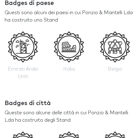
Badges di paese
Questi sono alcuni dei paesi in cui Ponzio & Mantelli Lda
ha costruito uno Stand
Emirati Arabi
Italia
Belgio
Uniti
Badges di città
Queste sono alcune delle città in cui Ponzio & Mantelli
Lda ha costruito degli Stand