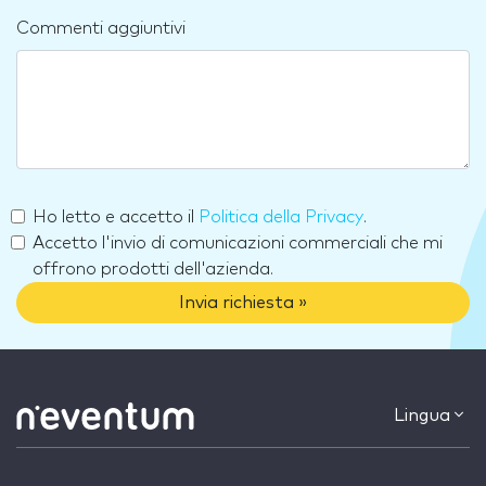
Commenti aggiuntivi
Ho letto e accetto il
Politica della Privacy
.
Accetto l'invio di comunicazioni commerciali che mi
offrono prodotti dell'azienda.
Invia richiesta »
Lingua