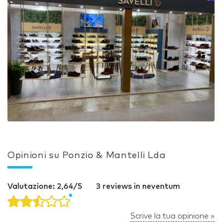
Opinioni su Ponzio & Mantelli Lda
Valutazione: 2,64/5
3 reviews in neventum
Scrive la tua opinione »