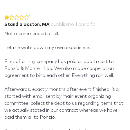
Stand a Boston, MA
pubblicato
1 anno fa
Not recommended at all.
Let me write down my own experience :
First of all, my company has paid all booth cost to
Ponzio & Mantelli Lda. We also made cooperation
agreement to bind each other. Everything ran well.
Afterwards, exactly months after event finished, it all
started with email sent by main event organizing
committee, collect the debt to us regarding items that
we actually stated in our contract whereas we have
paid them all to Ponzio.