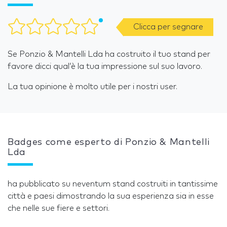
Clicca per segnare
Se Ponzio & Mantelli Lda ha costruito il tuo stand per
favore dicci qual’è la tua impressione sul suo lavoro.
La tua opinione è molto utile per i nostri user.
Badges come esperto di Ponzio & Mantelli
Lda
ha pubblicato su neventum stand costruiti in tantissime
città e paesi dimostrando la sua esperienza sia in esse
che nelle sue fiere e settori.