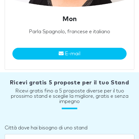
Mon
Parla Spagnolo, francese e italiano
E-mail
Ricevi gratis 5 proposte per il tuo Stand
Ricevi gratis fino a 5 proposte diverse per il tuo
prossimo stand e sceglie la migliore, gratis e senza
impegno
Città dove hai bisogno di uno stand