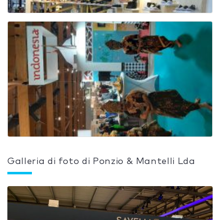
Galleria di foto di Ponzio & Mantelli Lda