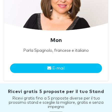
Mon
Parla Spagnolo, francese e italiano
E-mail
Ricevi gratis 5 proposte per il tuo Stand
Ricevi gratis fino a 5 proposte diverse per il tuo
prossimo stand e sceglie la migliore, gratis e senza
impegno