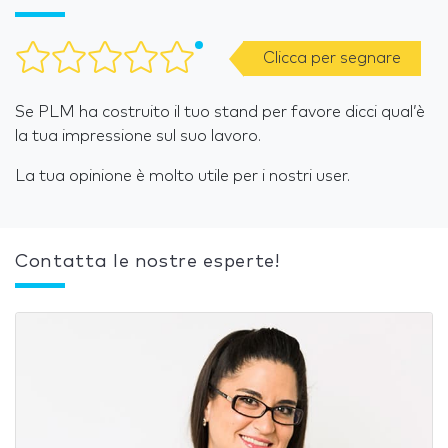
Clicca per segnare
Se PLM ha costruito il tuo stand per favore dicci qual’è
la tua impressione sul suo lavoro.
La tua opinione è molto utile per i nostri user.
Contatta le nostre esperte!