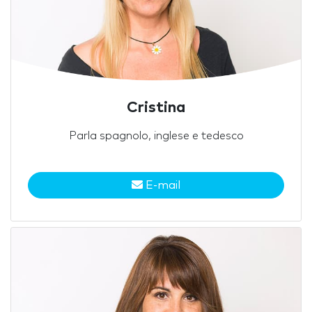
Cristina
Parla spagnolo, inglese e tedesco
E-mail