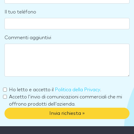
Il tuo teléfono
Commenti aggiuntivi
Ho letto e accetto il
Politica della Privacy
.
Accetto l'invio di comunicazioni commerciali che mi
offrono prodotti dell'azienda.
Invia richiesta »