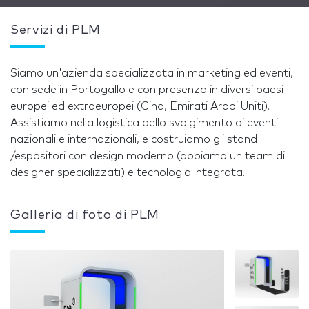
Servizi di PLM
Siamo un'azienda specializzata in marketing ed eventi,
con sede in Portogallo e con presenza in diversi paesi
europei ed extraeuropei (Cina, Emirati Arabi Uniti).
Assistiamo nella logistica dello svolgimento di eventi
nazionali e internazionali, e costruiamo gli stand
/espositori con design moderno (abbiamo un team di
designer specializzati) e tecnologia integrata.
Galleria di foto di PLM