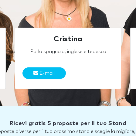
Cristina
Parla spagnolo, inglese e tedesco
E-mail
Ricevi gratis 5 proposte per il tuo Stand
roposte diverse per il tuo prossimo stand e sceglie la miglior