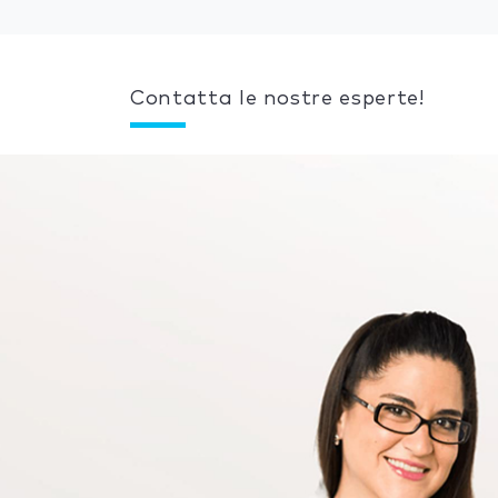
Contatta le nostre esperte!