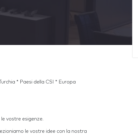
 Turchia * Paesi della CSI * Europa
le vostre esigenze.
ezioniamo le vostre idee con la nostra