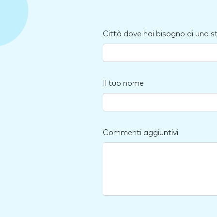
Città dove hai bisogno di uno 
Il tuo nome
Commenti aggiuntivi