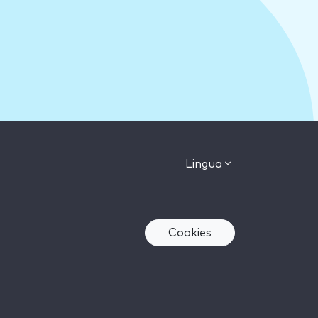
Lingua
Cookies