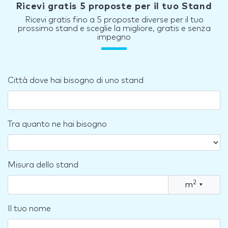
Ricevi gratis 5 proposte per il tuo Stand
Ricevi gratis fino a 5 proposte diverse per il tuo
prossimo stand e sceglie la migliore, gratis e senza
impegno
Città dove hai bisogno di uno stand
Tra quanto ne hai bisogno
Misura dello stand
2
m
▾
Il tuo nome