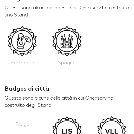
Questi sono alcuni dei paesi in cui Onexserv ha costruito
uno Stand
Portogallo
Spagna
Badges di città
Queste sono alcune delle città in cui Onexserv ha
costruito degli Stand
Braga