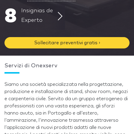
8
Insignias de
Experto
Sollecitare preventivi gratis ›
Servizi di Onexserv
Siamo una società specializzata nella progettazione,
produzione e installazione di stand, show room, negozi
e carpenteria civile. Servito da un gruppo eterogeneo di
professionisti con una vasta esperienza, gli sforzi
hanno avuto, sia in Portogallo e all'estero,
l'ammirazione, l'innovazione trasmessa attraverso
l'applicazione di nuovi prodotti adatti alle nuove