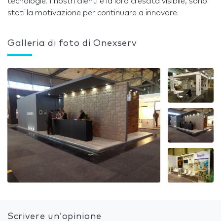
tecnologie. I nostri clienti e la loro crescita visibile, sono
stati la motivazione per continuare a innovare.
Galleria di foto di Onexserv
Scrivere un’opinione