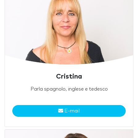
Cristina
Parla spagnolo, inglese e tedesco
E-mail