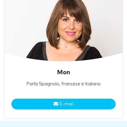
Mon
Parla Spagnolo, francese e italiano
E-mail