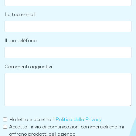
La tua e-mail
Il tuo teléfono
Commenti aggiuntivi
Ho letto e accetto il
Politica della Privacy
.
Accetto l'invio di comunicazioni commerciali che mi
offrono prodotti dell'azienda.