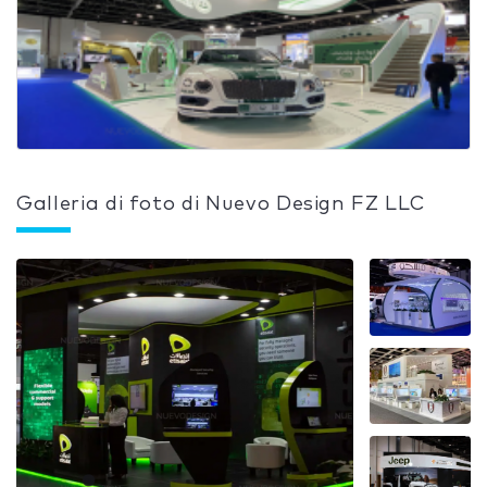
Galleria di foto di Nuevo Design FZ LLC