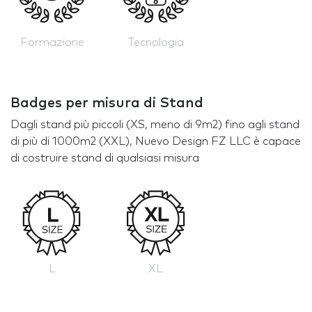
Formazione
Tecnologia
Badges per misura di Stand
Dagli stand più piccoli (XS, meno di 9m2) fino agli stand
di più di 1000m2 (XXL), Nuevo Design FZ LLC è capace
di costruire stand di qualsiasi misura
L
XL