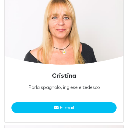
Cristina
Parla spagnolo, inglese e tedesco
E-mail