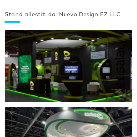
Stand allestiti da :Nuevo Design FZ LLC