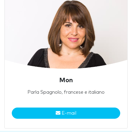
Mon
Parla Spagnolo, francese e italiano
E-mail