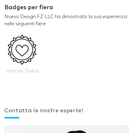
Badges per fiera
Nuevo Design FZ LLC ha dimostrato la sua esperienza
nelle seguenti fiere
Intersec Dubai
Contatta le nostre esperte!