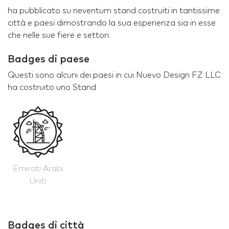
ha pubblicato su neventum stand costruiti in tantissime
città e paesi dimostrando la sua esperienza sia in esse
che nelle sue fiere e settori.
Badges di paese
Questi sono alcuni dei paesi in cui Nuevo Design FZ LLC
ha costruito uno Stand
Emirati Arabi
Uniti
Badges di città