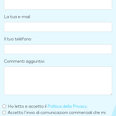
La tua e-mail
Il tuo teléfono
Commenti aggiuntivi
Ho letto e accetto il
Politica della Privacy
.
Accetto l'invio di comunicazioni commerciali che mi