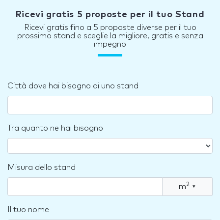
Ricevi gratis 5 proposte per il tuo Stand
Ricevi gratis fino a 5 proposte diverse per il tuo
prossimo stand e sceglie la migliore, gratis e senza
impegno
Città dove hai bisogno di uno stand
Tra quanto ne hai bisogno
Misura dello stand
2
m
▾
Il tuo nome