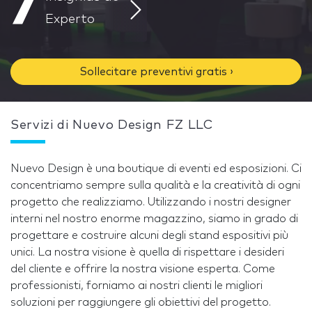
7
Experto
Sollecitare preventivi gratis ›
Servizi di Nuevo Design FZ LLC
Nuevo Design è una boutique di eventi ed esposizioni. Ci
concentriamo sempre sulla qualità e la creatività di ogni
progetto che realizziamo. Utilizzando i nostri designer
interni nel nostro enorme magazzino, siamo in grado di
progettare e costruire alcuni degli stand espositivi più
unici. La nostra visione è quella di rispettare i desideri
del cliente e offrire la nostra visione esperta. Come
professionisti, forniamo ai nostri clienti le migliori
soluzioni per raggiungere gli obiettivi del progetto.