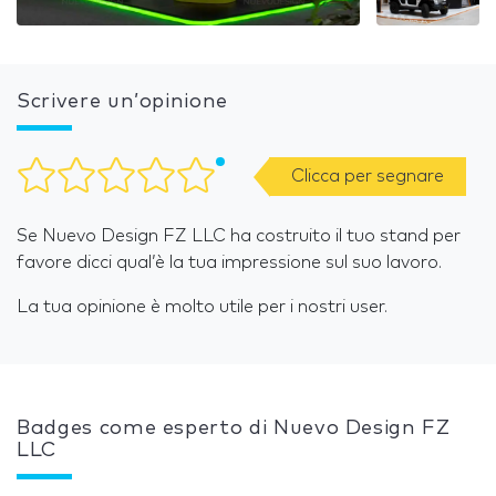
Scrivere un’opinione
Clicca per segnare
Se Nuevo Design FZ LLC ha costruito il tuo stand per
favore dicci qual’è la tua impressione sul suo lavoro.
La tua opinione è molto utile per i nostri user.
Badges come esperto di Nuevo Design FZ
LLC