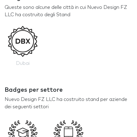
Queste sono alcune delle città in cui Nuevo Design FZ
LLC ha costruito degli Stand
Dubai
Badges per settore
Nuevo Design FZ LLC ha costruito stand per aziende
dei seguenti settori