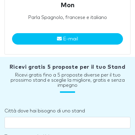
Mon
Parla Spagnolo, francese e italiano
E-mail
Ricevi gratis 5 proposte per il tuo Stand
Ricevi gratis fino a 5 proposte diverse per il tuo
prossimo stand e sceglie la migliore, gratis e senza
impegno
Città dove hai bisogno di uno stand