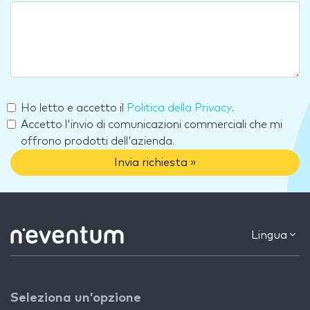
Ho letto e accetto il
Politica della Privacy
.
Accetto l'invio di comunicazioni commerciali che mi
offrono prodotti dell'azienda.
Invia richiesta »
Lingua
Seleziona un’opzione