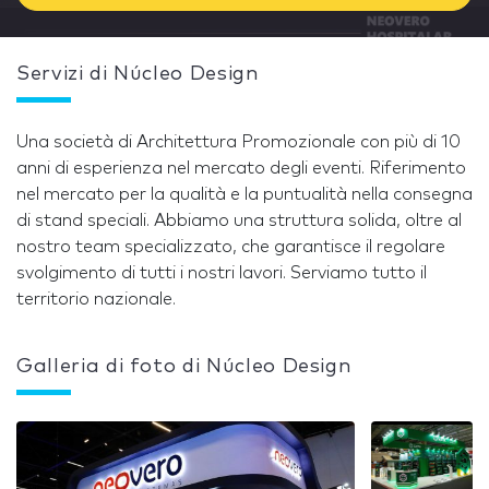
Servizi di Núcleo Design
Una società di Architettura Promozionale con più di 10
anni di esperienza nel mercato degli eventi. Riferimento
nel mercato per la qualità e la puntualità nella consegna
di stand speciali. Abbiamo una struttura solida, oltre al
nostro team specializzato, che garantisce il regolare
svolgimento di tutti i nostri lavori. Serviamo tutto il
territorio nazionale.
Galleria di foto di Núcleo Design