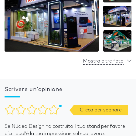
Mostra altre foto
Scrivere un’opinione
Clicca per segnare
Se Núcleo Design ha costruito il tuo stand per favore
dicci qual’è la tua impressione sul suo lavoro.