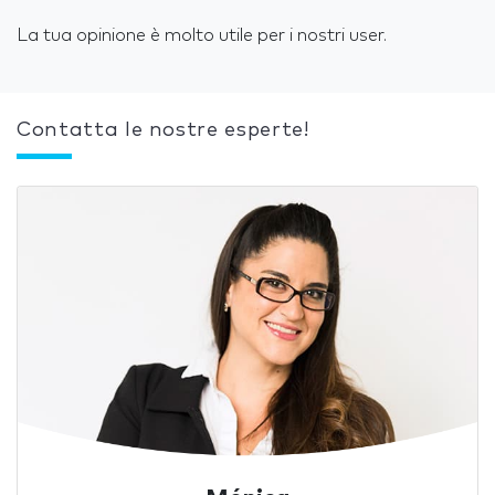
La tua opinione è molto utile per i nostri user.
Contatta le nostre esperte!