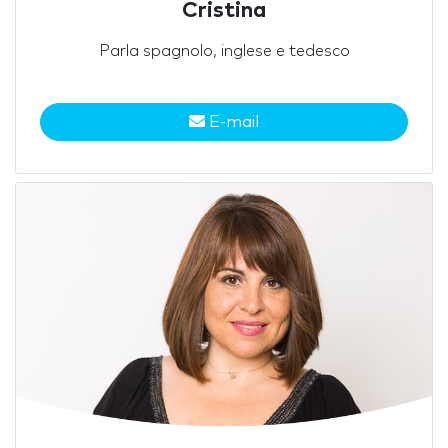
Cristina
Parla spagnolo, inglese e tedesco
E-mail