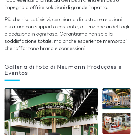
rappresentano la fiducia dei nostri clienti e il nostro
impegno a offrire soluzioni di grande impatto.
Più che risultati visivi, cerchiamo di costruire relazioni
durature con supporto costante, attenzione ai dettagli
e dedizione in ogni fase. Garantiamo non solo la
soddisfazione totale, ma anche esperienze memorabili
che rafforzano brand e connessioni
Galleria di foto di Neumann Produções e
Eventos