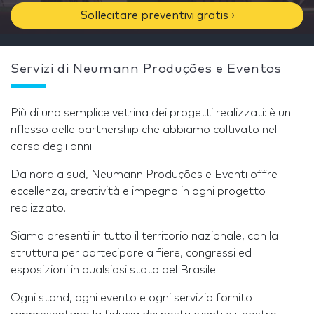
Sollecitare preventivi gratis ›
Servizi di Neumann Produções e Eventos
Più di una semplice vetrina dei progetti realizzati: è un
riflesso delle partnership che abbiamo coltivato nel
corso degli anni.
Da nord a sud, Neumann Produções e Eventi offre
eccellenza, creatività e impegno in ogni progetto
realizzato.
Siamo presenti in tutto il territorio nazionale, con la
struttura per partecipare a fiere, congressi ed
esposizioni in qualsiasi stato del Brasile
Ogni stand, ogni evento e ogni servizio fornito