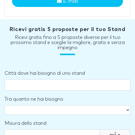
E-mail
Ricevi gratis 5 proposte per il tuo Stand
Ricevi gratis fino a 5 proposte diverse per il tuo
prossimo stand e sceglie la migliore, gratis e senza
impegno
Città dove hai bisogno di uno stand
Tra quanto ne hai bisogno
Misura dello stand
2