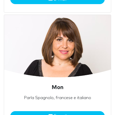
Mon
Parla Spagnolo, francese e italiano