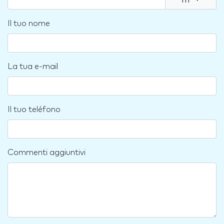
m
▾
Il tuo nome
La tua e-mail
Il tuo teléfono
Commenti aggiuntivi