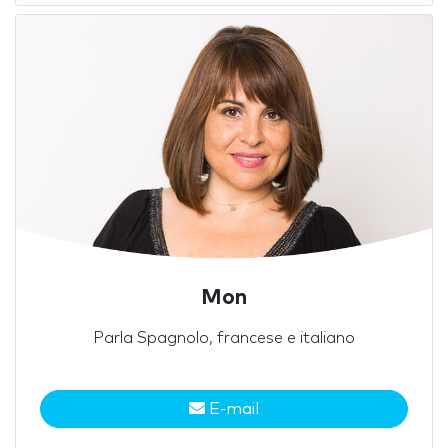
Mon
Parla Spagnolo, francese e italiano
E-mail