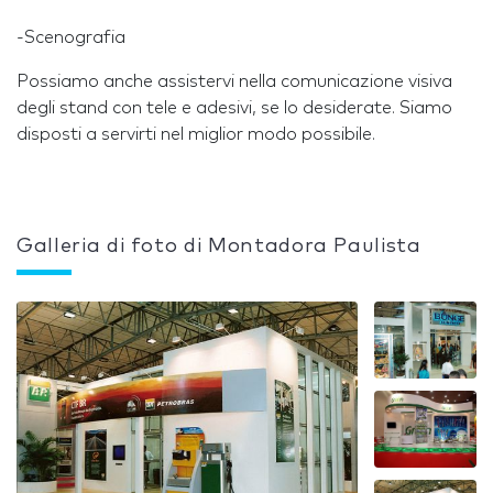
-Scenografia
Possiamo anche assistervi nella comunicazione visiva
degli stand con tele e adesivi, se lo desiderate. Siamo
disposti a servirti nel miglior modo possibile.
Galleria di foto di Montadora Paulista