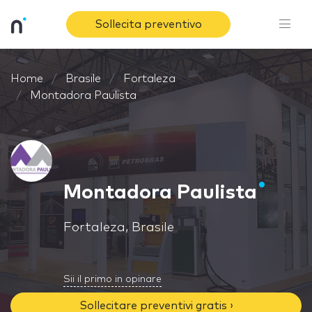
Sollecita preventivo
Home
Brasile
Fortaleza
Montadora Paulista
Montadora Paulista
Fortaleza, Brasile
Sii il primo in opinare
Sollecitare preventivi gratis ›