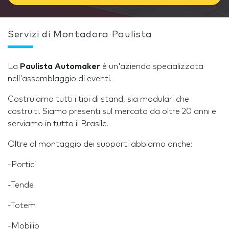
Servizi di Montadora Paulista
La
Paulista Automaker
è un'azienda specializzata
nell'assemblaggio di eventi.
Costruiamo tutti i tipi di stand, sia modulari che
costruiti. Siamo presenti sul mercato da oltre 20 anni e
serviamo in tutto il Brasile.
Oltre al montaggio dei supporti abbiamo anche:
-Portici
-Tende
-Totem
-Mobilio