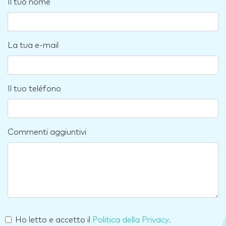
Il tuo nome
La tua e-mail
Il tuo teléfono
Commenti aggiuntivi
Ho letto e accetto il
Politica della Privacy
.