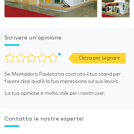
Scrivere un’opinione
Clicca per segnare
Se Montadora Paulista ha costruito il tuo stand per
favore dicci qual’è la tua impressione sul suo lavoro.
La tua opinione è molto utile per i nostri user.
Contatta le nostre esperte!