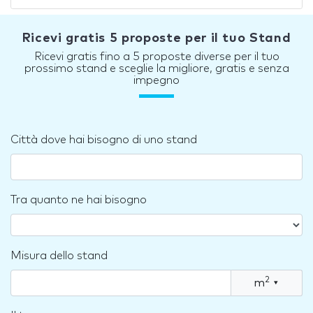
Ricevi gratis 5 proposte per il tuo Stand
Ricevi gratis fino a 5 proposte diverse per il tuo
prossimo stand e sceglie la migliore, gratis e senza
impegno
Città dove hai bisogno di uno stand
Tra quanto ne hai bisogno
Misura dello stand
2
m
▾