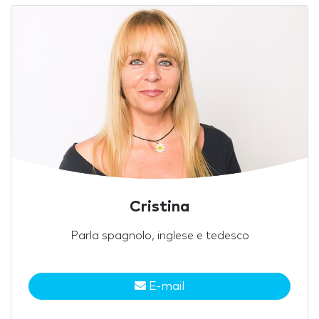
Cristina
Parla spagnolo, inglese e tedesco
E-mail