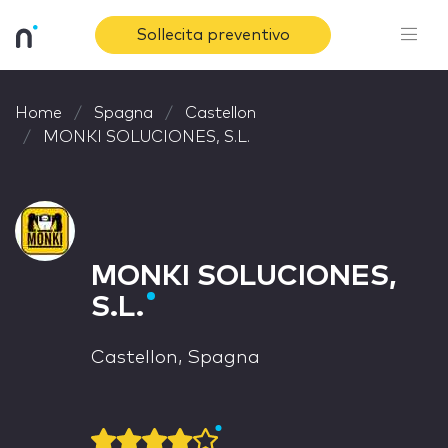
Sollecita preventivo
Home
Spagna
Castellon
MONKI SOLUCIONES, S.L.
MONKI SOLUCIONES,
S.L.
Castellon, Spagna