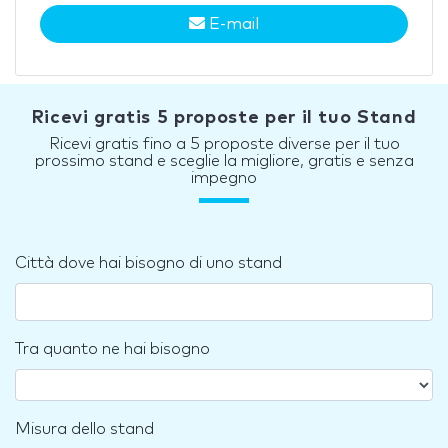
E-mail
Ricevi gratis 5 proposte per il tuo Stand
Ricevi gratis fino a 5 proposte diverse per il tuo
prossimo stand e sceglie la migliore, gratis e senza
impegno
Città dove hai bisogno di uno stand
Tra quanto ne hai bisogno
Misura dello stand