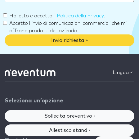
Ho letto e accetto il
Politica della Privacy
.
Accetto l'invio di comunicazioni commerciali che mi
offrono prodotti dell'azienda.
Invia richiesta »
Lingua
Seleziona un’opzione
Sollecita preventivo ›
Allestisco stand ›