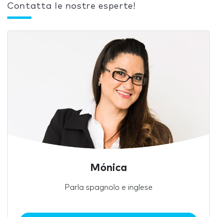
Contatta le nostre esperte!
Mónica
Parla spagnolo e inglese