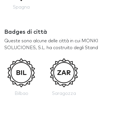
Spagna
Badges di città
Queste sono alcune delle città in cui MONKI
SOLUCIONES, S.L. ha costruito degli Stand
Bilbao
Saragozza