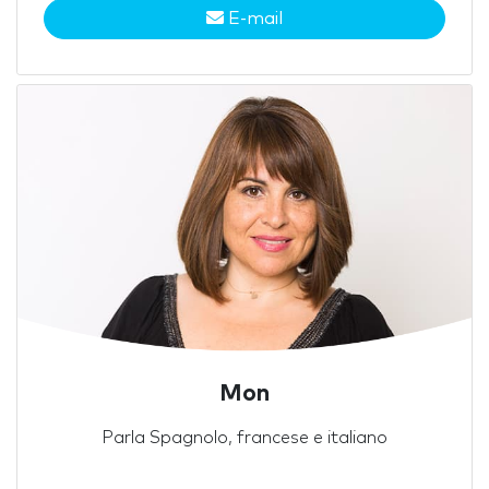
E-mail
Mon
Parla Spagnolo, francese e italiano