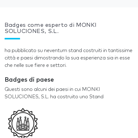
Badges come esperto di MONKI
SOLUCIONES, S.L.
ha pubblicato su neventum stand costruiti in tantissime
città e paesi dimostrando la sua esperienza sia in esse
che nelle sue fiere e settori.
Badges di paese
Questi sono alcuni dei paesi in cui MONKI
SOLUCIONES, S.L. ha costruito uno Stand