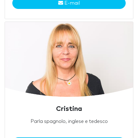
E-mail
Cristina
Parla spagnolo, inglese e tedesco