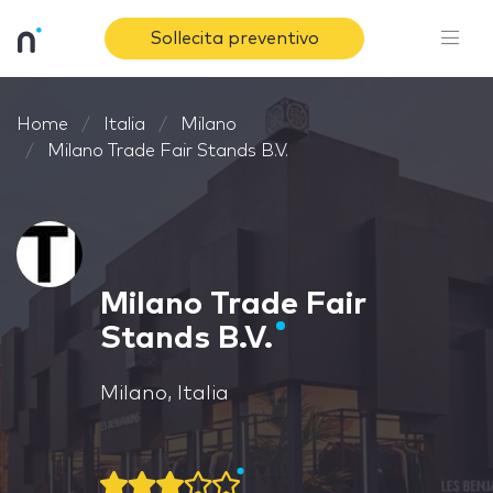
Sollecita preventivo
Home
Italia
Milano
Milano Trade Fair Stands B.V.
Milano Trade Fair
Stands B.V.
Milano, Italia