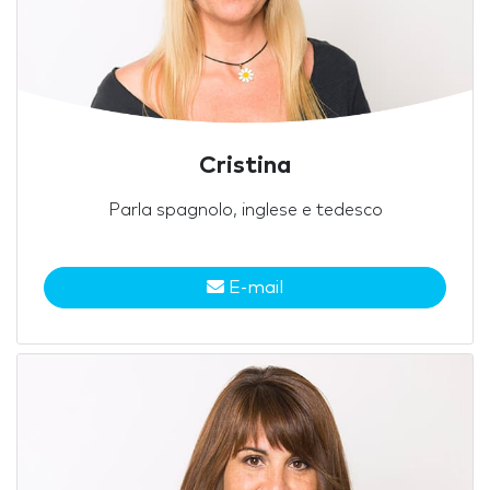
Cristina
Parla spagnolo, inglese e tedesco
E-mail