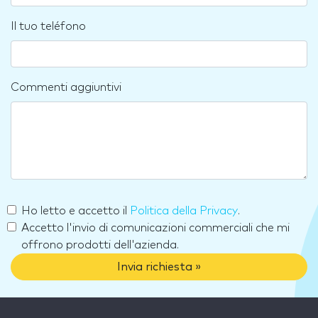
Il tuo teléfono
Commenti aggiuntivi
Ho letto e accetto il
Politica della Privacy
.
Accetto l'invio di comunicazioni commerciali che mi
offrono prodotti dell'azienda.
Invia richiesta »