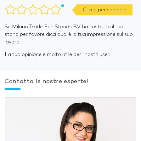
Clicca per segnare
Se Milano Trade Fair Stands B.V. ha costruito il tuo
stand per favore dicci qual’è la tua impressione sul suo
lavoro.
La tua opinione è molto utile per i nostri user.
Contatta le nostre esperte!