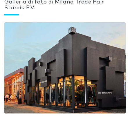
Galleria di foto di Milano Trade Fair
Stands B.V.