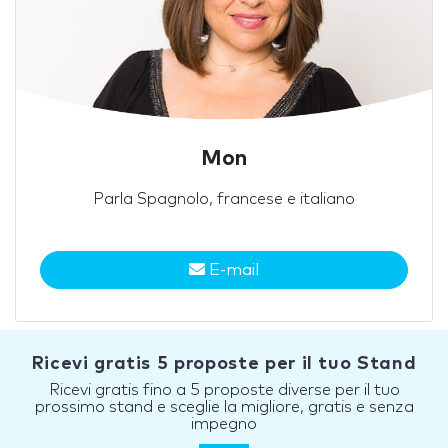
Mon
Parla Spagnolo, francese e italiano
E-mail
Ricevi gratis 5 proposte per il tuo Stand
Ricevi gratis fino a 5 proposte diverse per il tuo
prossimo stand e sceglie la migliore, gratis e senza
impegno