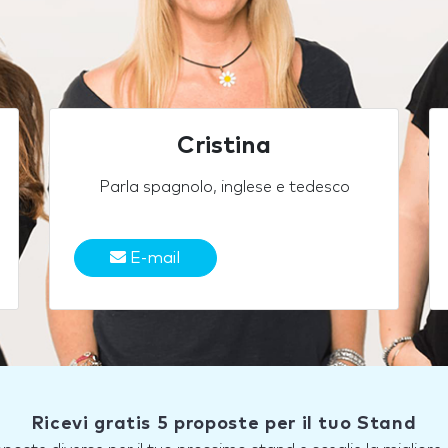
Cristina
Parla spagnolo, inglese e tedesco
E-mail
Ricevi gratis 5 proposte per il tuo Stand