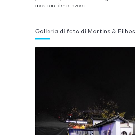
mostrare il mio lavoro.
Galleria di foto di Martins & Filho