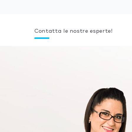
Contatta le nostre esperte!