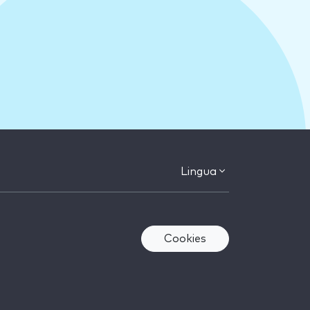
Lingua
Cookies