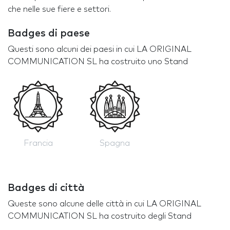
che nelle sue fiere e settori.
Badges di paese
Questi sono alcuni dei paesi in cui LA ORIGINAL
COMMUNICATION SL ha costruito uno Stand
Francia
Spagna
Badges di città
Queste sono alcune delle città in cui LA ORIGINAL
COMMUNICATION SL ha costruito degli Stand