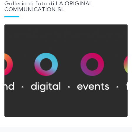
Galleria di foto di LA ORIGINAL
COMMUNICATION SL