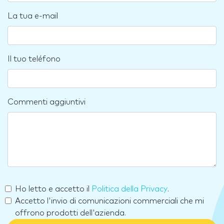
La tua e-mail
Il tuo teléfono
Commenti aggiuntivi
Ho letto e accetto il
Politica della Privacy
.
Accetto l'invio di comunicazioni commerciali che mi
offrono prodotti dell'azienda.