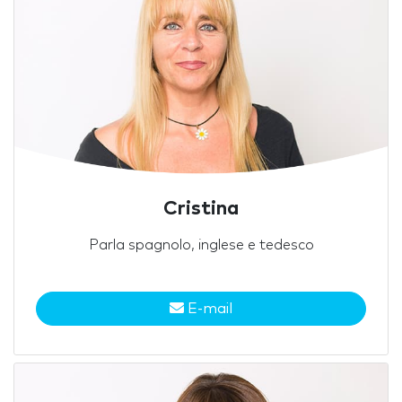
Cristina
Parla spagnolo, inglese e tedesco
E-mail