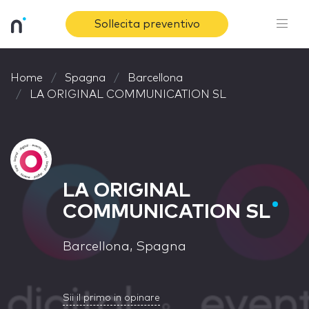
Sollecita preventivo
Home
Spagna
Barcellona
LA ORIGINAL COMMUNICATION SL
LA ORIGINAL
COMMUNICATION SL
Barcellona, Spagna
Sii il primo in opinare