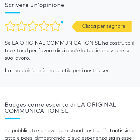
Scrivere un’opinione
Clicca per segnare
Se LA ORIGINAL COMMUNICATION SL ha costruito il
tuo stand per favore dicci qual’è la tua impressione sul
suo lavoro.
La tua opinione è molto utile per i nostri user.
Badges come esperto di LA ORIGINAL
COMMUNICATION SL
ha pubblicato su neventum stand costruiti in tantissime
città e paesi dimostrando la sua esperienza sia in esse