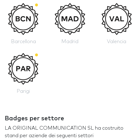
Barcellona
Madrid
Valencia
Parigi
Badges per settore
LA ORIGINAL COMMUNICATION SL ha costruito
stand per aziende dei seguenti settori