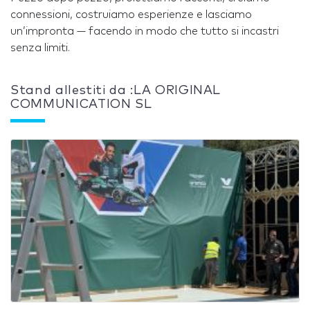
connessioni, costruiamo esperienze e lasciamo
un’impronta — facendo in modo che tutto si incastri
senza limiti.
Stand allestiti da :LA ORIGINAL
COMMUNICATION SL